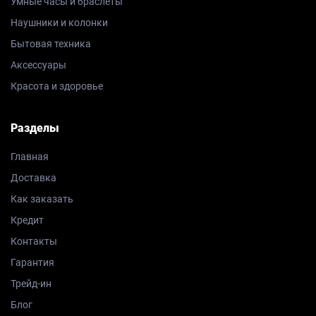
Умные часы и браслеты
Наушники и колонки
Бытовая техника
Аксессуары
Красота и здоровье
Разделы
Главная
Доставка
Как заказать
Кредит
Контакты
Гарантия
Трейд-ин
Блог