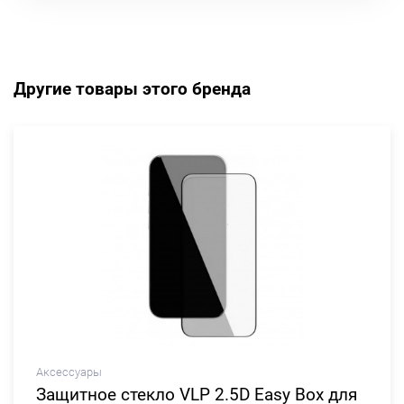
Другие товары этого бренда
Аксессуары
Защитное стекло VLP 2.5D Easy Box для