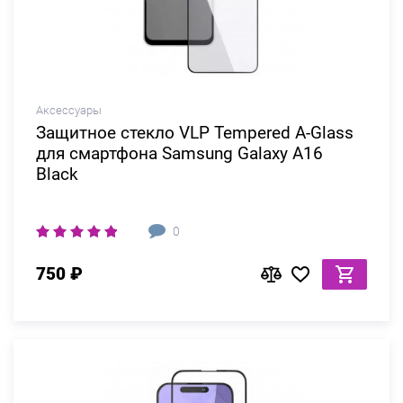
Аксессуары
Защитное стекло VLP Tempered A-Glass
для смартфона Samsung Galaxy A16
Black
0
750 ₽