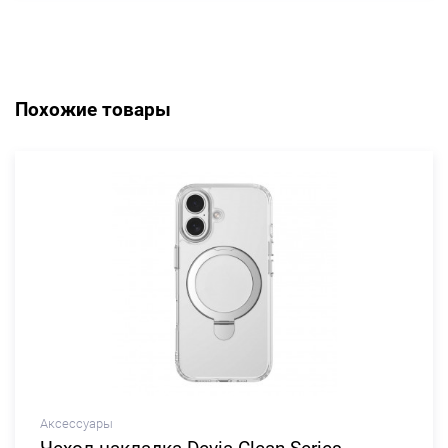
Похожие товары
Аксессуары