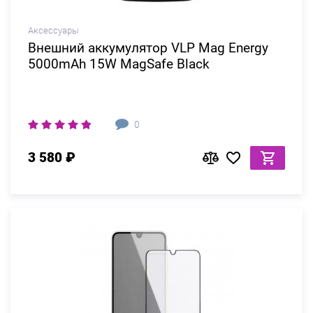
Аксессуары
Внешний аккумулятор VLP Mag Energy
5000mAh 15W MagSafe Black
0
3 580 ₽