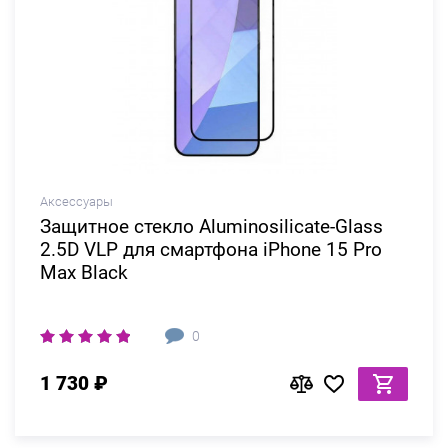
Аксессуары
Защитное стекло Aluminosilicate-Glass
2.5D VLP для смартфона iPhone 15 Pro
Max Black
0
1 730 ₽