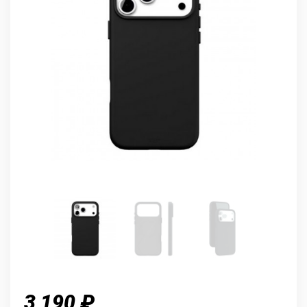
3 190 ₽