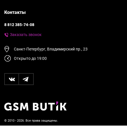
Контакты
8 812 385-74-08
Заказать звонок
Санкт-Петербург, Владимирский пр., 23
Открыто до 19:00
© 2010 - 2026. Все права защищены.