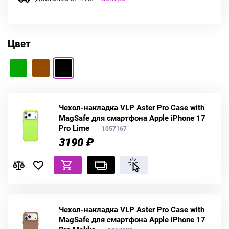
Цвет
Чехол-накладка VLP Aster Pro Case with
MagSafe для смартфона Apple iPhone 17
Pro Lime
1057167
3190 ₽
Чехол-накладка VLP Aster Pro Case with
MagSafe для смартфона Apple iPhone 17