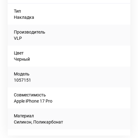
Тип
Накладка
Производитель
VLP
Цвет
Черный
Модель
1057151
Совместимость
Apple iPhone 17 Pro
Материал
Силикон, Поликарбонат