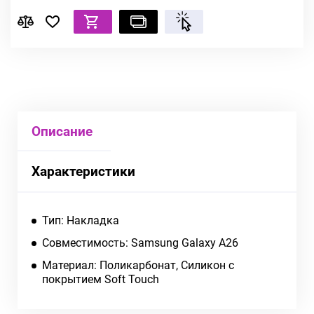
Описание
Характеристики
Тип: Накладка
Совместимость: Samsung Galaxy A26
Материал: Поликарбонат, Силикон с
покрытием Soft Touch