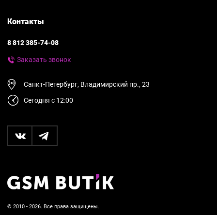
Контакты
8 812 385-74-08
Заказать звонок
Санкт-Петербург, Владимирский пр., 23
Сегодня с 12:00
© 2010 - 2026. Все права защищены.