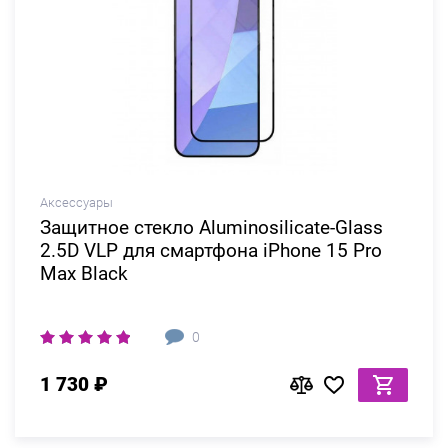
Аксессуары
Защитное стекло Aluminosilicate-Glass
2.5D VLP для смартфона iPhone 15 Pro
Max Black
0
1 730 ₽