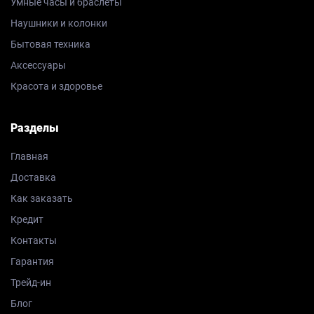
Умные часы и браслеты
Наушники и колонки
Бытовая техника
Аксессуары
Красота и здоровье
Разделы
Главная
Доставка
Как заказать
Кредит
Контакты
Гарантия
Трейд-ин
Блог