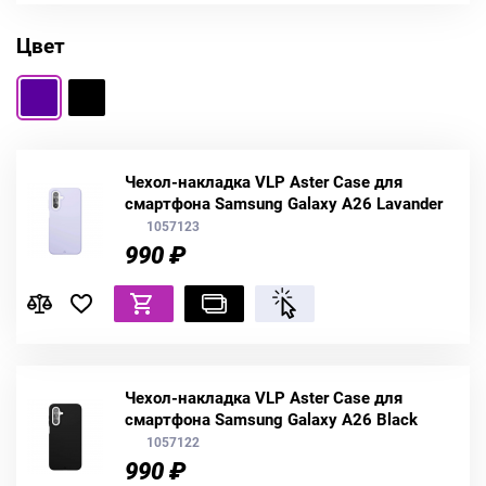
Цвет
Чехол-накладка VLP Aster Case для
смартфона Samsung Galaxy A26 Lavander
1057123
990 ₽
Чехол-накладка VLP Aster Case для
смартфона Samsung Galaxy A26 Black
1057122
990 ₽