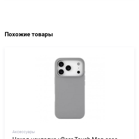
Похожие товары
Аксессуары