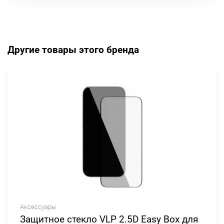
Другие товары этого бренда
Аксессуары
Защитное стекло VLP 2.5D Easy Box для