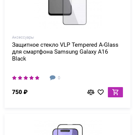
Аксессуары
Защитное стекло VLP Tempered A-Glass
для смартфона Samsung Galaxy A16
Black
0
750 ₽