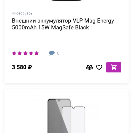
Аксессуары
Внешний аккумулятор VLP Mag Energy
5000mAh 15W MagSafe Black
0
3 580 ₽