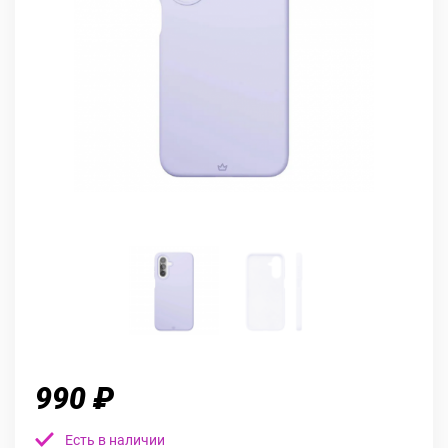
990 ₽
Есть в наличии