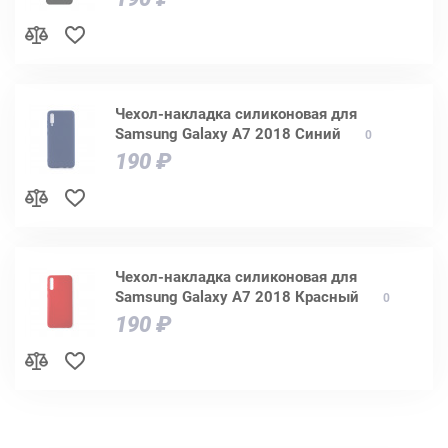
Чехол-накладка силиконовая для
Samsung Galaxy A7 2018 Синий
0
190 ₽
Чехол-накладка силиконовая для
Samsung Galaxy A7 2018 Красный
0
190 ₽