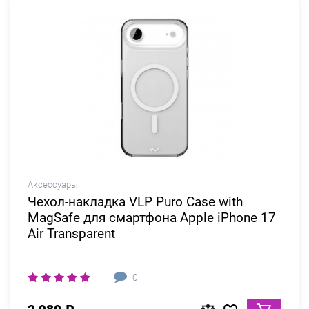
Аксессуары
Чехол-накладка VLP Puro Case with
MagSafe для смартфона Apple iPhone 17
Air Transparent
0