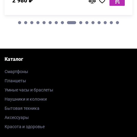
2 980 ₽
Каталог
Смартфоны
Планшеты
Умные часы и браслеты
Наушники и колонки
Бытовая техника
Аксессуары
Красота и здоровье