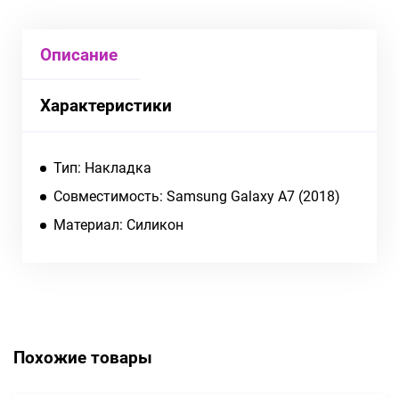
Описание
Характеристики
Тип: Накладка
Совместимость: Samsung Galaxy A7 (2018)
Материал: Силикон
Похожие товары