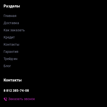
Разделы
Главная
Доставка
Как заказать
Кредит
Контакты
Гарантия
Трейд-ин
Блог
Контакты
8 812 385-74-08
Заказать звонок