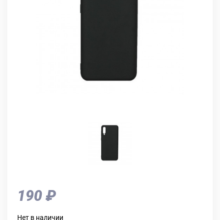
190 ₽
Нет в наличии