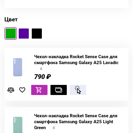
Цвет
Чехол-накладка Rocket Sense Case для
смартфона Samsung Galaxy A25 Lavadic
0
790 ₽
Чехол-накладка Rocket Sense Case для
смартфона Samsung Galaxy A25 Light
Green
0