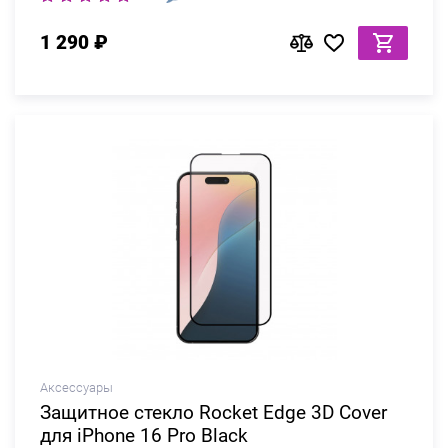
1 290 ₽
Аксессуары
Защитное стекло Rocket Edge 3D Cover
для iPhone 16 Pro Black