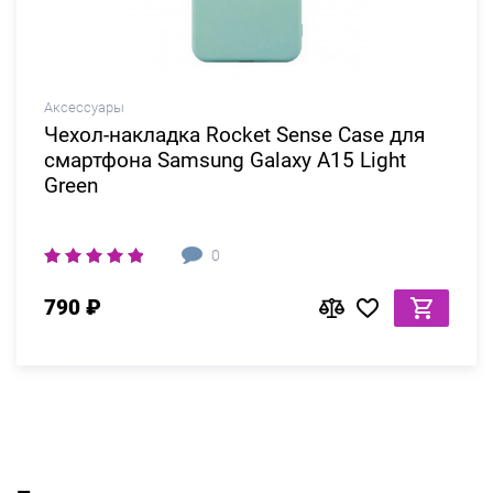
Аксессуары
Чехол-накладка Rocket Sense Case для
смартфона Samsung Galaxy A15 Light
Green
0
790 ₽