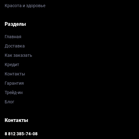
Красота и здоровье
Разделы
Главная
Доставка
Как заказать
Кредит
Контакты
Гарантия
Трейд-ин
Блог
Контакты
8 812 385-74-08