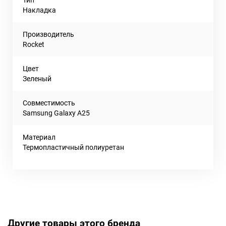
Накладка
Производитель
Rocket
Цвет
Зеленый
Совместимость
Samsung Galaxy A25
Материал
Термопластичный полиуретан
Другие товары этого бренда