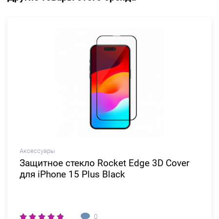
Аксессуары
Защитное стекло Rocket Edge 3D Cover
для iPhone 15 Plus Black
0