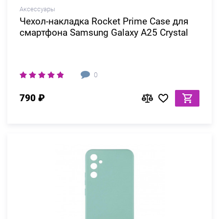
Аксессуары
Чехол-накладка Rocket Prime Case для
смартфона Samsung Galaxy A25 Crystal
0
790 ₽