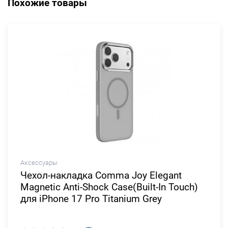
Похожие товары
Аксессуары
Чехол-накладка Comma Joy Elegant
Magnetic Anti-Shock Case(Built-In Touch)
для iPhone 17 Pro Titanium Grey