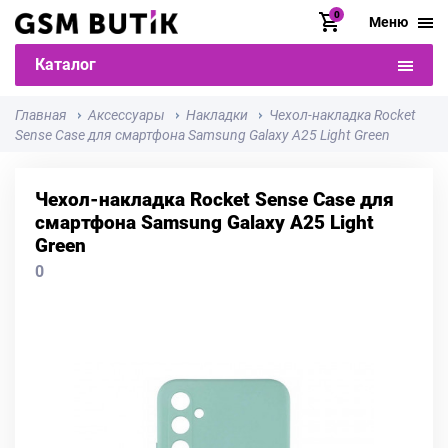
0
Меню
Каталог
Главная
Аксессуары
Накладки
Чехол-накладка Rocket
Sense Case для смартфона Samsung Galaxy A25 Light Green
Чехол-накладка Rocket Sense Case для
смартфона Samsung Galaxy A25 Light
Green
0