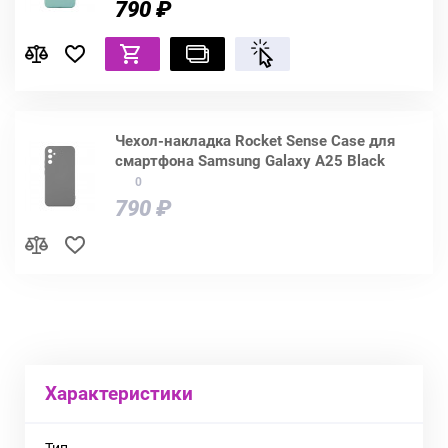
790 ₽
Чехол-накладка Rocket Sense Case для
смартфона Samsung Galaxy A25 Black
0
790 ₽
Характеристики
Тип