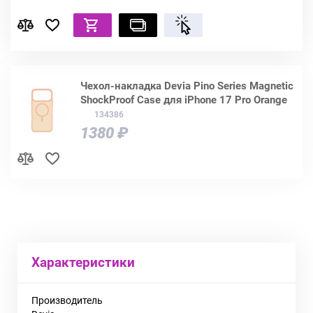
Чехол-накладка Devia Pino Series Magnetic
ShockProof Case для iPhone 17 Pro Orange
134386
1380 ₽
Характеристики
Производитель