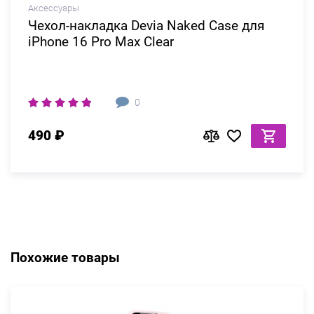
Аксессуары
Чехол-накладка Devia Naked Case для
iPhone 16 Pro Max Clear
0
490 ₽
Похожие товары