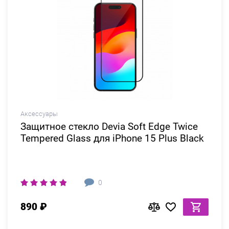
Аксессуары
Защитное стекло Devia Soft Edge Twice
Tempered Glass для iPhone 15 Plus Black
0
890 ₽