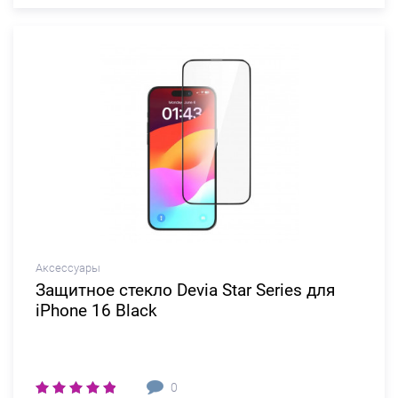
Аксессуары
Защитное стекло Devia Star Series для
iPhone 16 Black
0