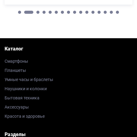
Каталог
Смартфоны
Планшеты
Умные часы и браслеты
Наушники и колонки
Бытовая техника
Аксессуары
Красота и здоровье
Разделы