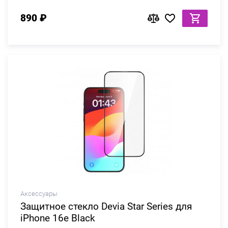
890 ₽
Аксессуары
Защитное стекло Devia Star Series для
iPhone 16e Black