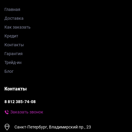
Главная
Доставка
Как заказать
Кредит
Контакты
Гарантия
Трейд-ин
Блог
Контакты
8 812 385-74-08
Заказать звонок
Санкт-Петербург, Владимирский пр., 23