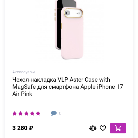
Аксессуары
Чехол-накладка VLP Aster Case with
MagSafe для смартфона Apple iPhone 17
Air Pink
0
3 280 ₽