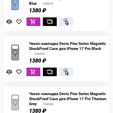
Blue
134379
1380 ₽
Чехол-накладка Devia Pino Series Magnetic
ShockProof Case для iPhone 17 Pro Black
134355
1380 ₽
Чехол-накладка Devia Pino Series Magnetic
ShockProof Case для iPhone 17 Pro Titanium
Grey
134362
1380 ₽