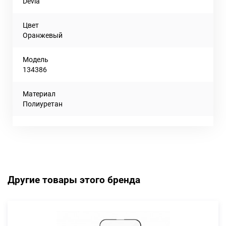
Devia
Цвет
Оранжевый
Модель
134386
Материал
Полиуретан
Другие товары этого бренда