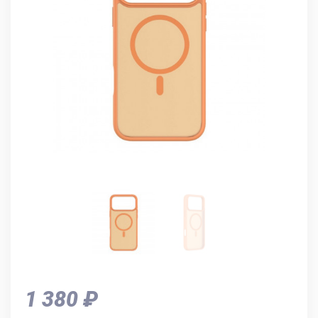
1 380 ₽