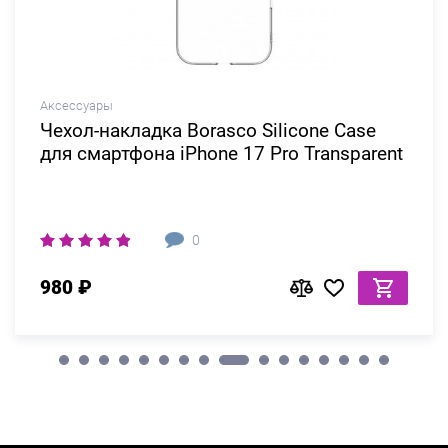
Аксессуары
Чехол-накладка Borasco Silicone Сase
для смартфона iPhone 17 Pro Transparent
0
980 ₽