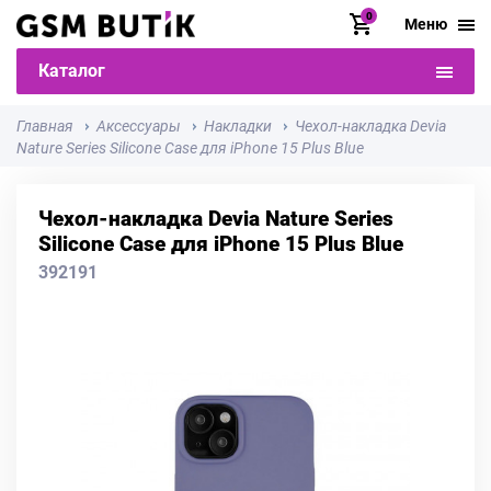
0
Меню
Каталог
Главная
Аксессуары
Накладки
Чехол-накладка Devia
Nature Series Silicone Case для iPhone 15 Plus Blue
Чехол-накладка Devia Nature Series
Silicone Case для iPhone 15 Plus Blue
392191