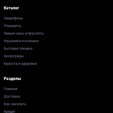
Каталог
Смартфоны
Планшеты
Умные часы и браслеты
Наушники и колонки
Бытовая техника
Аксессуары
Красота и здоровье
Разделы
Главная
Доставка
Как заказать
Кредит