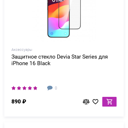
Аксессуары
Защитное стекло Devia Star Series для
iPhone 16 Black
0
890 ₽