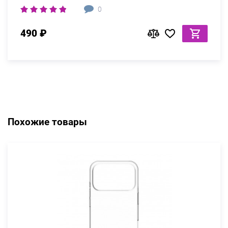
0
490 ₽
Похожие товары