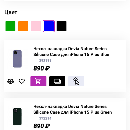
Цвет
Чехол-накладка Devia Nature Series
Silicone Case для iPhone 15 Plus Blue
392191
890 ₽
Чехол-накладка Devia Nature Series
Silicone Case для iPhone 15 Plus Green
392214
890 ₽