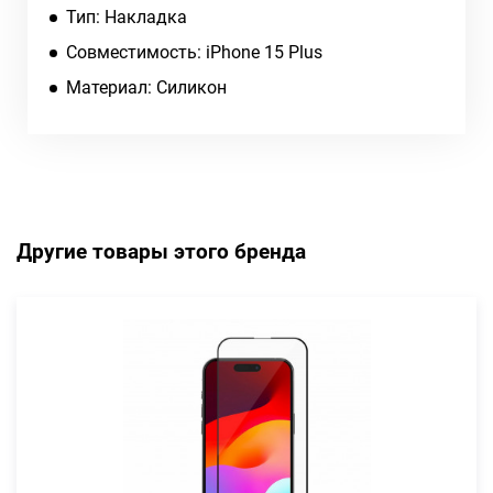
Тип: Накладка
Совместимость: iPhone 15 Plus
Материал: Силикон
Другие товары этого бренда