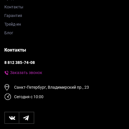
Контакты
Гарантия
Трейд-ин
Блог
Контакты
8 812 385-74-08
Заказать звонок
Санкт-Петербург, Владимирский пр., 23
Сегодня с 10:00