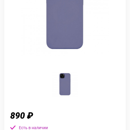
890 ₽
Есть в наличии