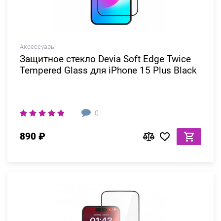
Аксессуары
Защитное стекло Devia Soft Edge Twice
Tempered Glass для iPhone 15 Plus Black
0
890 ₽