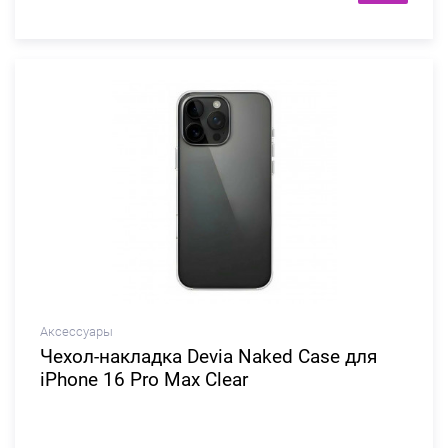
Аксессуары
Чехол-накладка Devia Naked Case для
iPhone 16 Pro Max Clear