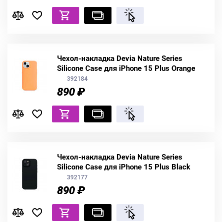
Чехол-накладка Devia Nature Series
Silicone Case для iPhone 15 Plus Orange
392184
890 ₽
Чехол-накладка Devia Nature Series
Silicone Case для iPhone 15 Plus Black
392177
890 ₽