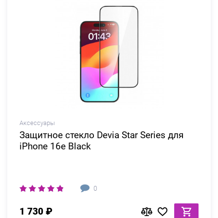
Аксессуары
Защитное стекло Devia Star Series для
iPhone 16e Black
0
1 730 ₽