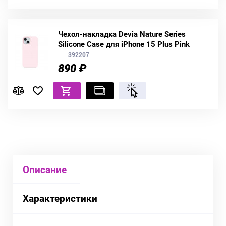
Чехол-накладка Devia Nature Series
Silicone Case для iPhone 15 Plus Pink
392207
890 ₽
Описание
Характеристики