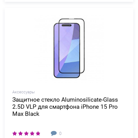
Аксессуары
Защитное стекло Aluminosilicate-Glass
2.5D VLP для смартфона iPhone 15 Pro
Max Black
0