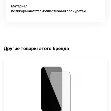
Материал
поликарбонат/термопластичный полиуретан
Другие товары этого бренда