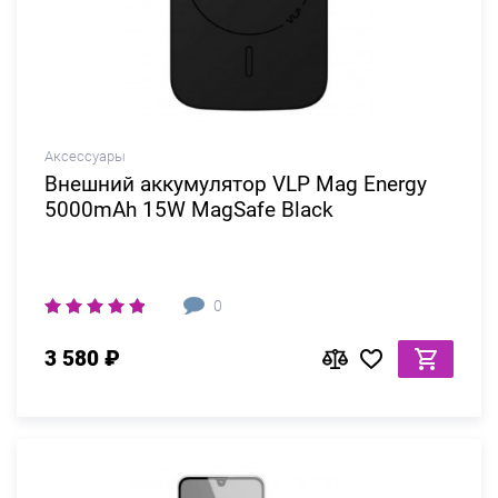
Аксессуары
Внешний аккумулятор VLP Mag Energy
5000mAh 15W MagSafe Black
0
3 580 ₽