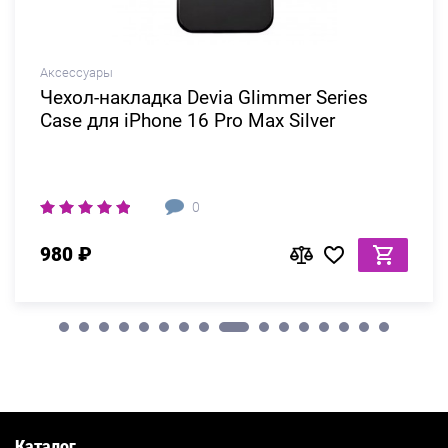
Аксессуары
Чехол-накладка Devia Glimmer Series
Case для iPhone 16 Pro Max Silver
0
980 ₽
Каталог