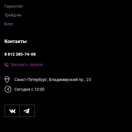
Гарантия
Трейд-ин
Блог
Контакты
8 812 385-74-08
Заказать звонок
Санкт-Петербург, Владимирский пр., 23
Сегодня с 10:00