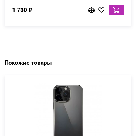
1 730 ₽
Похожие товары