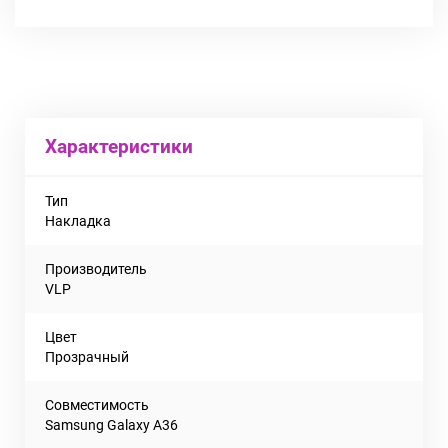
Характеристики
Тип
Накладка
Производитель
VLP
Цвет
Прозрачный
Совместимость
Samsung Galaxy A36