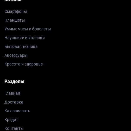
Смартфоны
Планшеты
Умные часы и браслеты
Наушники и колонки
Бытовая техника
Аксессуары
Красота и здоровье
Разделы
Главная
Доставка
Как заказать
Кредит
Контакты