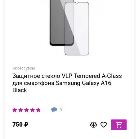
Аксессуары
Защитное стекло VLP Tempered A-Glass
для смартфона Samsung Galaxy A16
Black
0
750 ₽