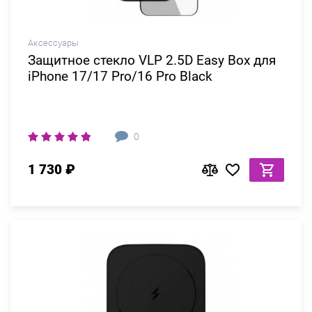
Аксессуары
Защитное стекло VLP 2.5D Easy Box для
iPhone 17/17 Pro/16 Pro Black
0
1 730 ₽