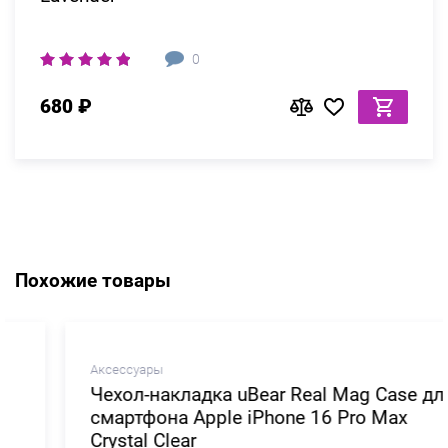
0
680 ₽
Похожие товары