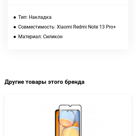
Тип: Накладка
Совместимость: Xiaomi Redmi Note 13 Pro+
Материал: Силикон
Другие товары этого бренда