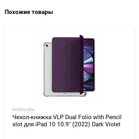
Похожие товары
Аксессуары
Чехол-книжка VLP Dual Folio with Penсil
slot для iPad 10 10.9" (2022) Dark Violet