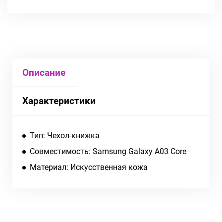
Описание
Характеристики
Тип: Чехол-книжка
Совместимость: Samsung Galaxy A03 Core
Материал: Искусственная кожа