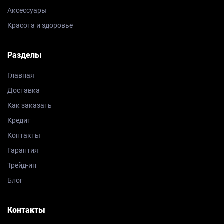
Аксессуары
Красота и здоровье
Разделы
Главная
Доставка
Как заказать
Кредит
Контакты
Гарантия
Трейд-ин
Блог
Контакты