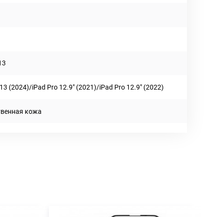
й
13
 13 (2024)/iPad Pro 12.9" (2021)/iPad Pro 12.9" (2022)
твенная кожа