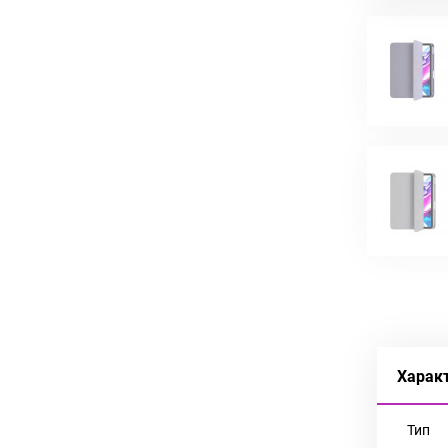
Харак
Тип