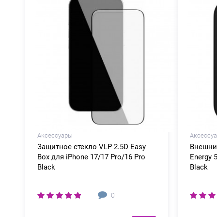
Аксессуары
Аксессу
Защитное стекло VLP 2.5D Easy
Внешни
Box для iPhone 17/17 Pro/16 Pro
Energy 
Black
Black
0