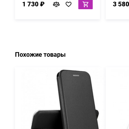
1 730 ₽
3 580
Похожие товары