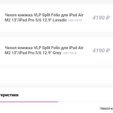
Чехол-книжка VLP Split Folio для iPad Air
4190 ₽
M2 13"/iPad Pro 5/6 12.9" Lavadic
10517015
Чехол-книжка VLP Split Folio для iPad Air
4190 ₽
M2 13"/iPad Pro 5/6 12.9" Grey
10517014
теристики
Чехол-