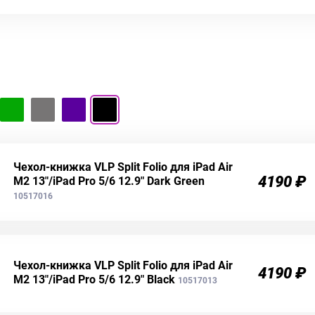
Чехол-книжка VLP Split Folio для iPad Air
4190 ₽
M2 13"/iPad Pro 5/6 12.9" Dark Green
10517016
Чехол-книжка VLP Split Folio для iPad Air
4190 ₽
M2 13"/iPad Pro 5/6 12.9" Black
10517013