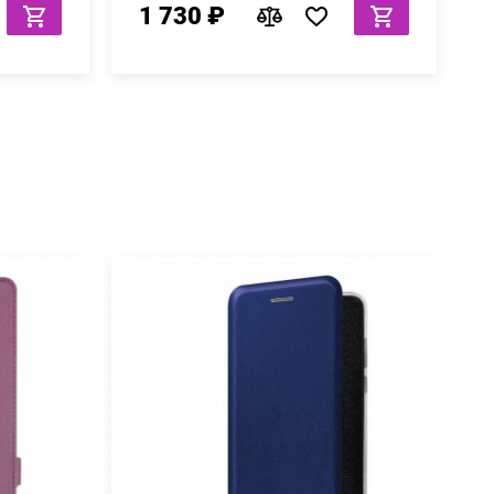
1 730 ₽