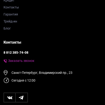
Кредит
Контакты
Гарантия
Трейд-ин
Блог
Контакты
8 812 385-74-08
Заказать звонок
Санкт-Петербург, Владимирский пр., 23
Сегодня с 12:00