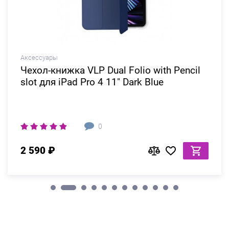
Аксессуары
Чехол-книжка VLP Dual Folio with Penсil
slot для iPad Pro 4 11" Dark Blue
0
2 590 ₽