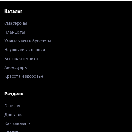
Каталог
Смартфоны
Планшеты
Умные часы и браслеты
Наушники и колонки
Бытовая техника
Аксессуары
Красота и здоровье
Разделы
Главная
Доставка
Как заказать