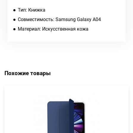
Тип: Книжка
Совместимость: Samsung Galaxy A04
Материал: Искусственная кожа
Похожие товары