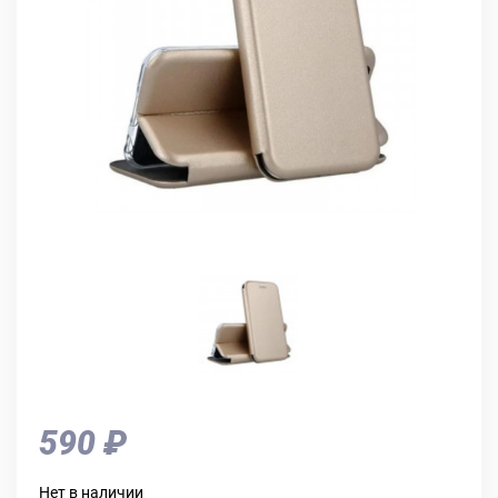
590 ₽
Нет в наличии