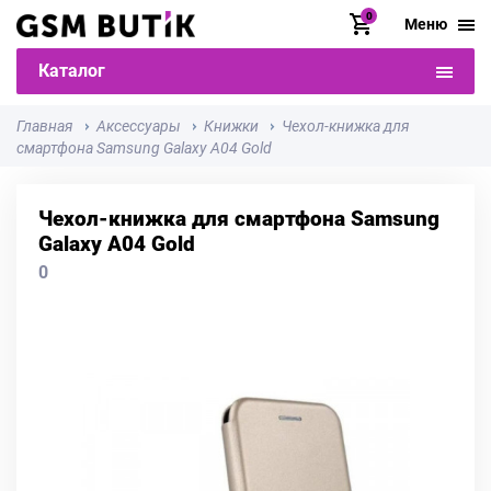
0
Меню
Каталог
Главная
Аксессуары
Книжки
Чехол-книжка для
смартфона Samsung Galaxy A04 Gold
Чехол-книжка для смартфона Samsung
Galaxy A04 Gold
0