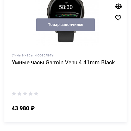
Товар закончился
Умные часы и браслеты
Умные часы Garmin Venu 4 41mm Black
43 980 ₽