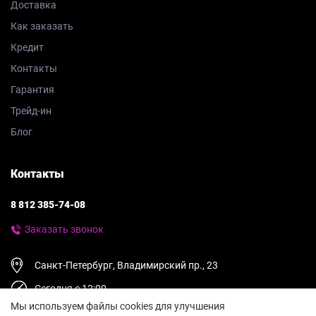
Доставка
Как заказать
Кредит
Контакты
Гарантия
Трейд-ин
Блог
Контакты
8 812 385-74-08
Заказать звонок
Санкт-Петербург, Владимирский пр., 23
Сегодня с 12:00
Мы используем файлы cookies для улучшения