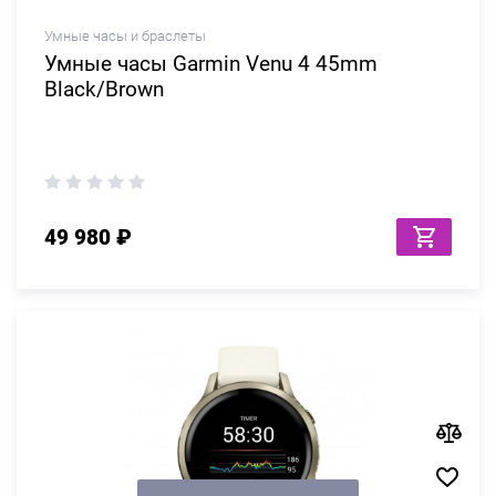
Умные часы и браслеты
Умные часы Garmin Venu 4 45mm
Black/Brown
49 980 ₽