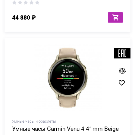
44 880 ₽
Умные часы и браслеты
Умные часы Garmin Venu 4 41mm Beige