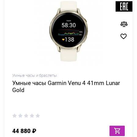
Умные часы и браслеты
Умные часы Garmin Venu 4 41mm Lunar
Gold
44 880 ₽