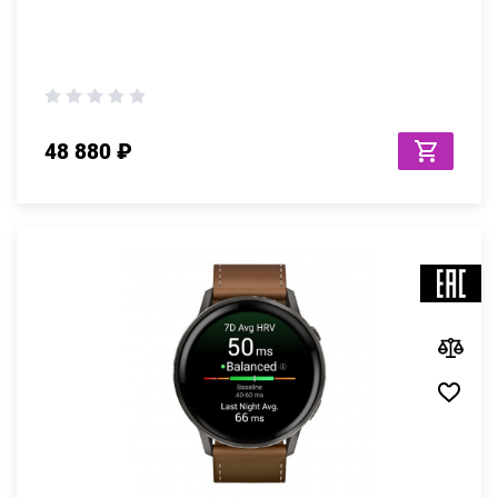
48 880 ₽