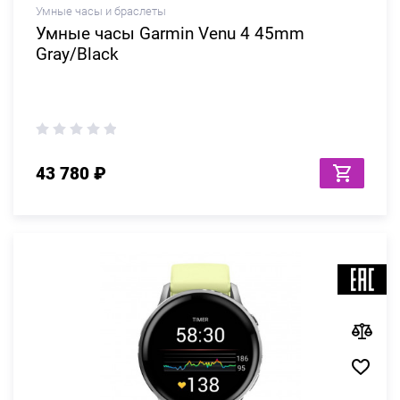
Умные часы и браслеты
Умные часы Garmin Venu 4 45mm
Gray/Black
43 780 ₽