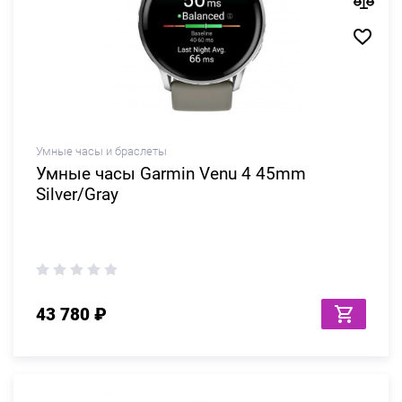
Умные часы и браслеты
Умные часы Garmin Venu 4 45mm
Silver/Gray
43 780 ₽