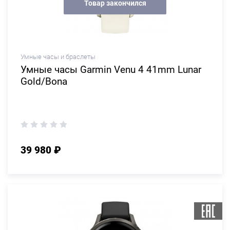
Товар закончился
Умные часы и браслеты
Умные часы Garmin Venu 4 41mm Lunar
Gold/Bona
39 980 ₽