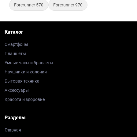
Forerunner 570
Forerunner 970
Каталог
Смартфоны
Планшеты
Умные часы и браслеты
Наушники и колонки
Бытовая техника
Аксессуары
Красота и здоровье
Разделы
Главная