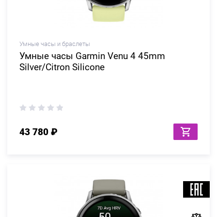
Умные часы и браслеты
Умные часы Garmin Venu 4 45mm
Silver/Citron Silicone
43 780 ₽