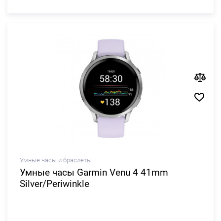
Умные часы и браслеты
Умные часы Garmin Venu 4 41mm
Silver/Periwinkle