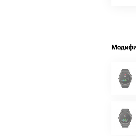
Модифи