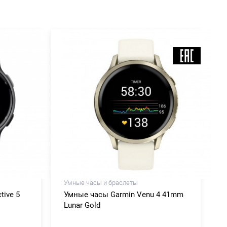
Умные часы и браслеты
tive 5
Умные часы Garmin Venu 4 41mm
Lunar Gold