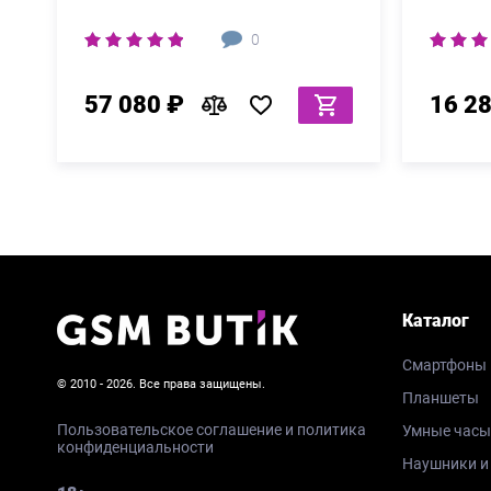
0
57 080 ₽
16 2
Каталог
Смартфоны
© 2010 - 2026. Все права защищены.
Планшеты
Пользовательское соглашение и политика
Умные часы
конфиденциальности
Наушники и