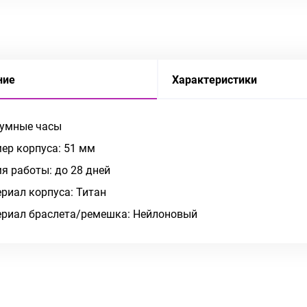
ние
Характеристики
 умные часы
ер корпуса: 51 мм
я работы: до 28 дней
риал корпуса: Титан
риал браслета/ремешка: Нейлоновый