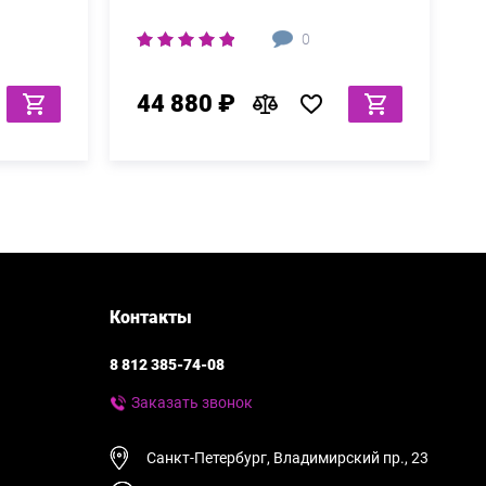
0
44 880 ₽
Контакты
8 812 385-74-08
Заказать звонок
Санкт-Петербург, Владимирский пр., 23