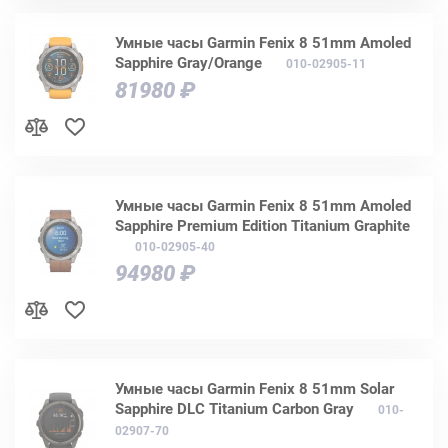
Умные часы Garmin Fenix 8 51mm Amoled
Sapphire Gray/Orange
010-02905-11
81980 ₽
Умные часы Garmin Fenix 8 51mm Amoled
Sapphire Premium Edition Titanium Graphite
010-02905-40
94980 ₽
Умные часы Garmin Fenix 8 51mm Solar
Sapphire DLC Titanium Carbon Gray
010-
02907-70