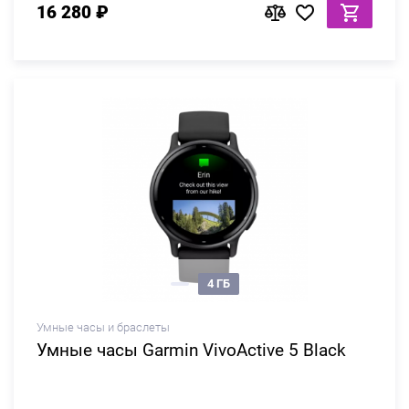
16 280 ₽
4 ГБ
Умные часы и браслеты
Умные часы Garmin VivoActive 5 Black