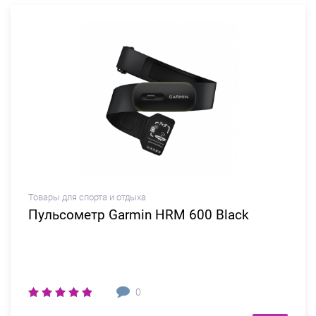
Товары для спорта и отдыха
Пульсометр Garmin HRM 600 Black
0