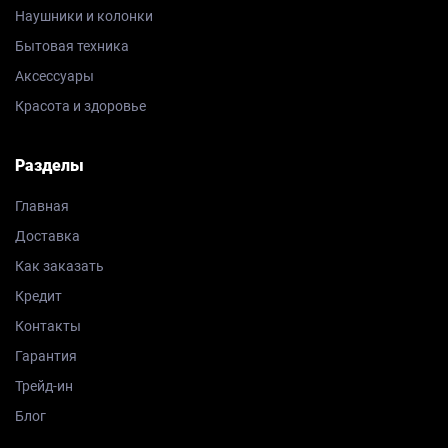
Наушники и колонки
Бытовая техника
Аксессуары
Красота и здоровье
Разделы
Главная
Доставка
Как заказать
Кредит
Контакты
Гарантия
Трейд-ин
Блог