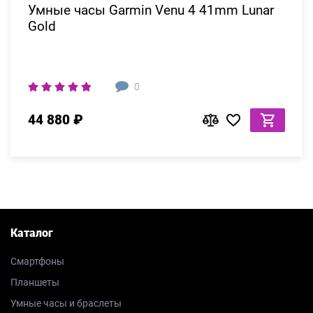
Умные часы Garmin Venu 4 41mm Lunar
Gold
0
44 880 ₽
Каталог
Смартфоны
Планшеты
Умные часы и браслеты