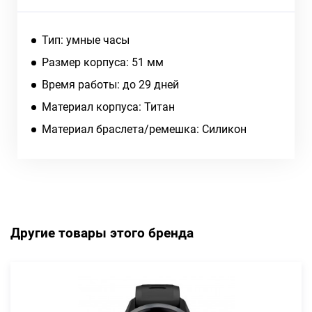
Тип: умные часы
Размер корпуса: 51 мм
Время работы: до 29 дней
Материал корпуса: Титан
Материал браслета/ремешка: Силикон
Другие товары этого бренда