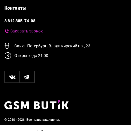
Контакты
8 812 385-74-08
Заказать звонок
Санкт-Петербург, Владимирский пр., 23
Открыто до 21:00
© 2010 - 2026. Все права защищены.