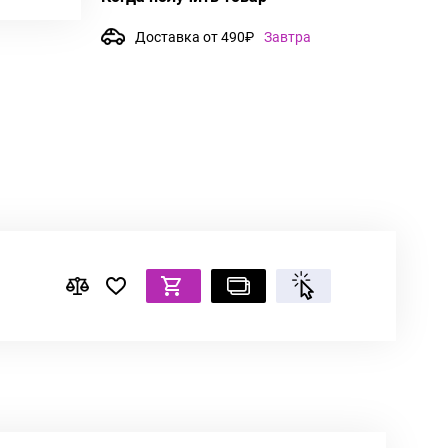
Доставка от 490₽
Завтра