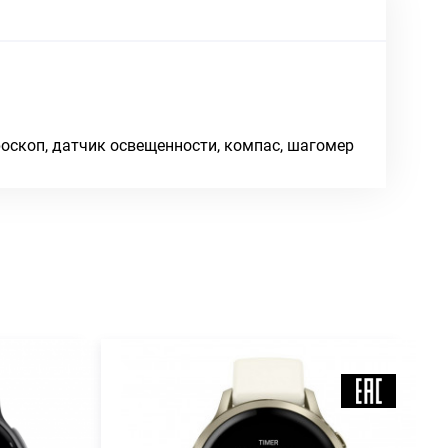
роскоп, датчик освещенности, компас, шагомер