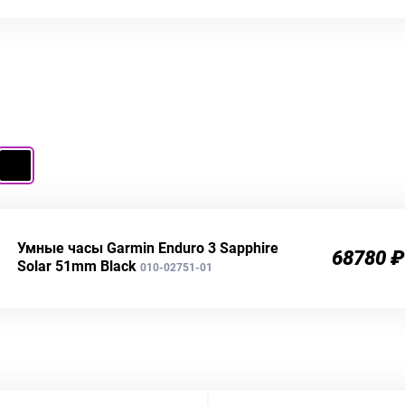
Умные часы Garmin Enduro 3 Sapphire
68780 ₽
Solar 51mm Black
010-02751-01