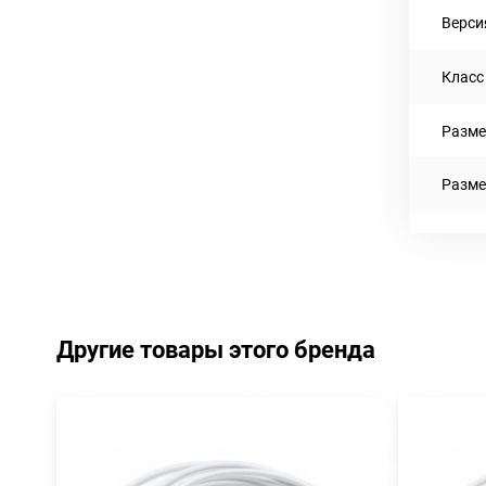
Верси
Класс
Разме
Разме
Другие товары этого бренда