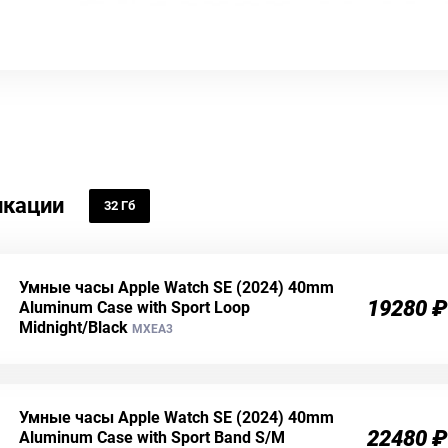
кации
32 Гб
Умные часы Apple Watch SE (2024) 40mm
19280 ₽
Aluminum Case with Sport Loop
Midnight/Black
MXEA3
Умные часы Apple Watch SE (2024) 40mm
22480 ₽
Aluminum Case with Sport Band S/M