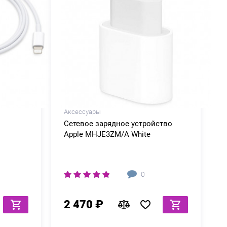
Аксессуары
Сетевое зарядное устройство
Apple MHJE3ZM/A White
0
2 470 ₽