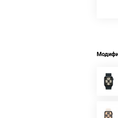
Модифи