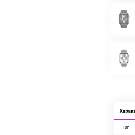
Харак
Тип