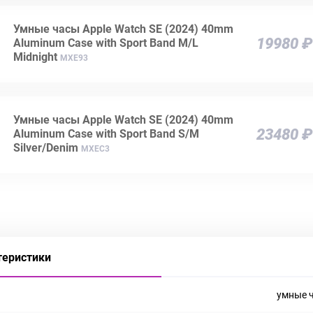
Умные часы Apple Watch SE (2024) 40mm
19980 ₽
Aluminum Case with Sport Band M/L
Midnight
MXE93
Умные часы Apple Watch SE (2024) 40mm
23480 ₽
Aluminum Case with Sport Band S/M
Silver/Denim
MXEC3
теристики
умные 