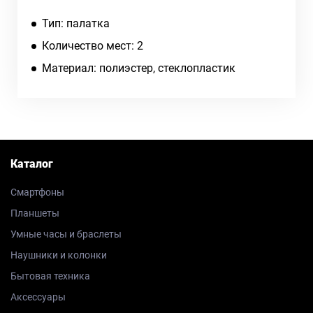
Тип: палатка
Количество мест: 2
Материал: полиэстер, стеклопластик
Каталог
Смартфоны
Планшеты
Умные часы и браслеты
Наушники и колонки
Бытовая техника
Аксессуары