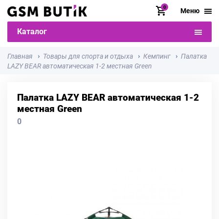
0
Меню
Каталог
Главная
Товары для спорта и отдыха
Кемпинг
Палатка
LAZY BEAR автоматическая 1-2 местная Green
Палатка LAZY BEAR автоматическая 1-2
местная Green
0