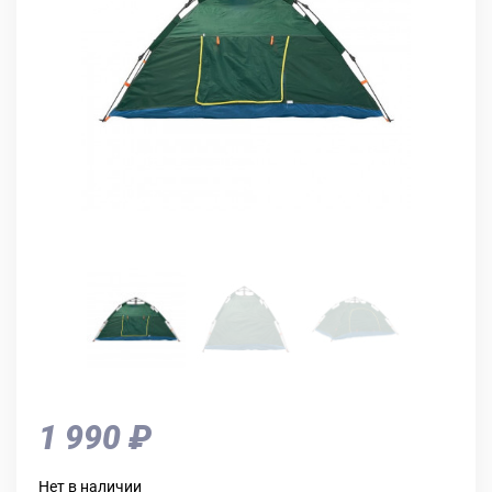
1 990 ₽
Нет в наличии