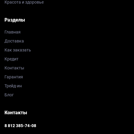
Красота и здоровье
Разделы
Главная
Доставка
Как заказать
Кредит
Контакты
Гарантия
Трейд-ин
Блог
Контакты
8 812 385-74-08