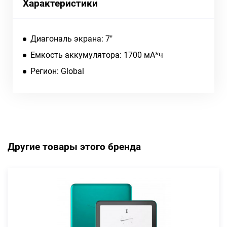
Характеристики
Диагональ экрана: 7"
Емкость аккумулятора: 1700 мА*ч
Регион: Global
Другие товары этого бренда