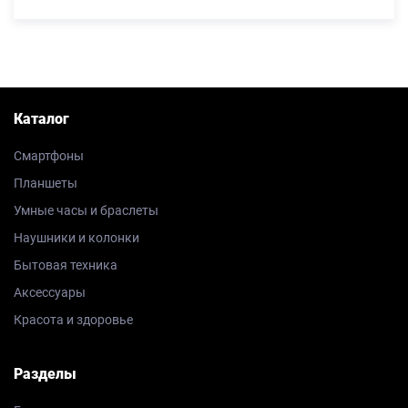
Каталог
Смартфоны
Планшеты
Умные часы и браслеты
Наушники и колонки
Бытовая техника
Аксессуары
Красота и здоровье
Разделы