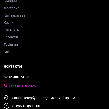
Главная
Доставка
Как заказать
Кредит
Контакты
Гарантия
Трейд-ин
Блог
Контакты
8 812 385-74-08
Заказать звонок
Санкт-Петербург, Владимирский пр., 23
Открыто до 19:00