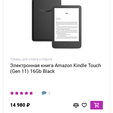
Товары для спорта и отдыха
Электронная книга Amazon Kindle Touch
(Gen 11) 16Gb Black
0
14 980 ₽