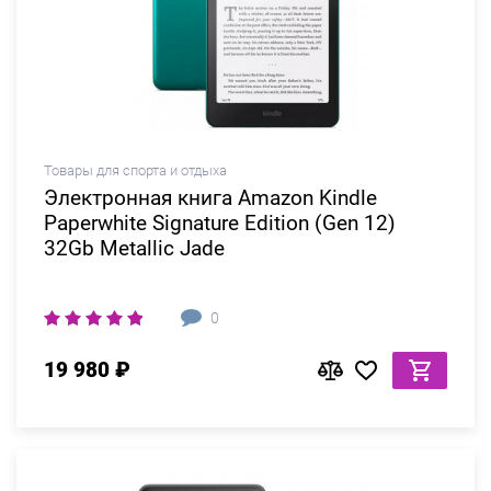
Товары для спорта и отдыха
Электронная книга Amazon Kindle
Paperwhite Signature Edition (Gen 12)
32Gb Metallic Jade
0
19 980 ₽