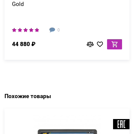
Gold
0
44 880 ₽
Похожие товары