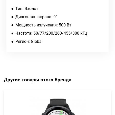
Тип: Эхолот
Диагональ экрана: 9"
Мощность излучения: 500 Вт
Частота: 50/77/200/260/455/800 кГц
Регион: Global
Другие товары этого бренда