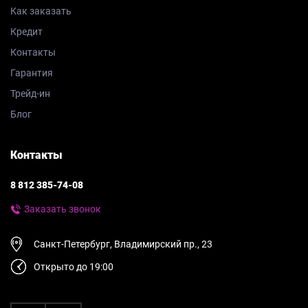
Как заказать
Кредит
Контакты
Гарантия
Трейд-ин
Блог
Контакты
8 812 385-74-08
Заказать звонок
Санкт-Петербург, Владимирский пр., 23
Открыто до 19:00