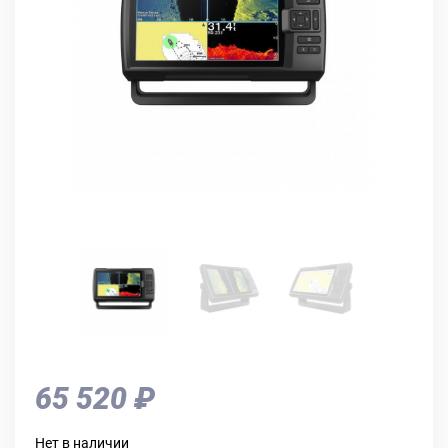
65 520 ₽
Нет в наличии