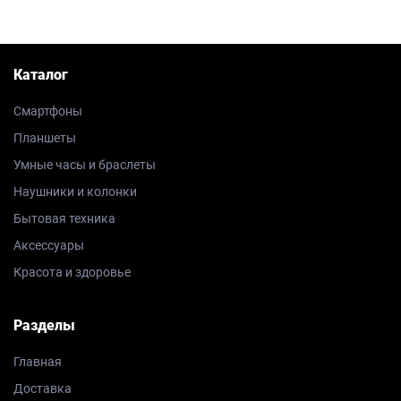
Каталог
Смартфоны
Планшеты
Умные часы и браслеты
Наушники и колонки
Бытовая техника
Аксессуары
Красота и здоровье
Разделы
Главная
Доставка