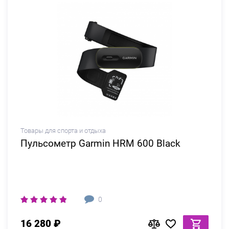
Товары для спорта и отдыха
Пульсометр Garmin HRM 600 Black
0
16 280 ₽