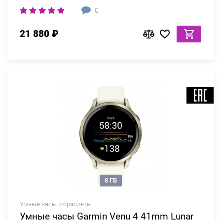
0
21 880 ₽
8 ГБ
Умные часы и браслеты
Умные часы Garmin Venu 4 41mm Lunar