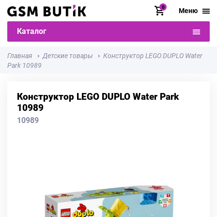
0
Меню
Каталог
Главная
Детские товары
Конструктор LEGO DUPLO Water
Park 10989
Конструктор LEGO DUPLO Water Park
10989
10989