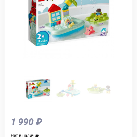
1 990 ₽
Нет в наличии