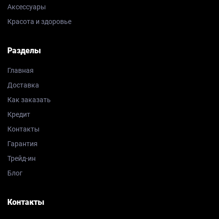
Аксессуары
Красота и здоровье
Разделы
Главная
Доставка
Как заказать
Кредит
Контакты
Гарантия
Трейд-ин
Блог
Контакты