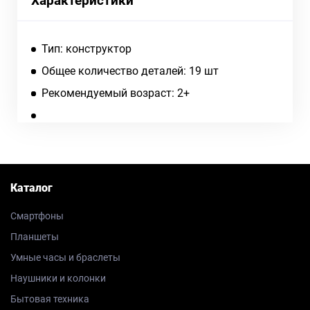
Характеристики
Тип: конструктор
Общее количество деталей: 19 шт
Рекомендуемый возраст: 2+
Каталог
Смартфоны
Планшеты
Умные часы и браслеты
Наушники и колонки
Бытовая техника