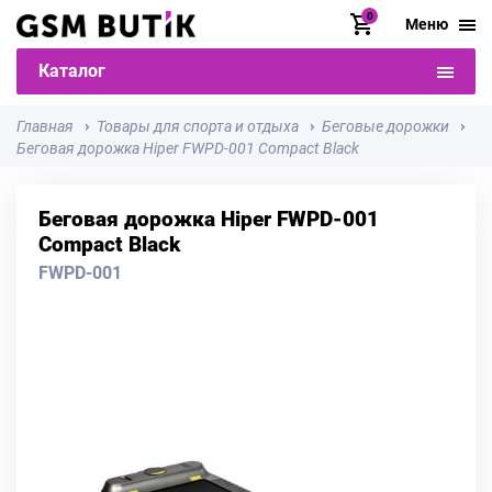
0
Меню
Каталог
Главная
Товары для спорта и отдыха
Беговые дорожки
Беговая дорожка Hiper FWPD-001 Compact Black
Беговая дорожка Hiper FWPD-001
Compact Black
FWPD-001