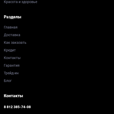
Красота и здоровье
Разделы
Главная
Доставка
Как заказать
Кредит
Контакты
Гарантия
Трейд-ин
Блог
Контакты
8 812 385-74-08