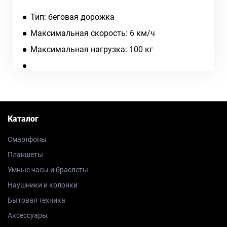
Тип: беговая дорожка
Максимальная скорость: 6 км/ч
Максимальная нагрузка: 100 кг
Каталог
Смартфоны
Планшеты
Умные часы и браслеты
Наушники и колонки
Бытовая техника
Аксессуары