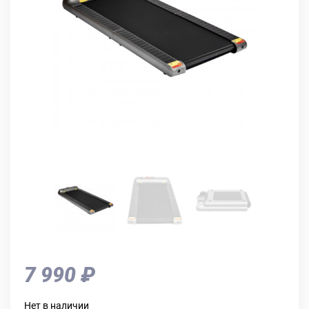
7 990 ₽
Нет в наличии