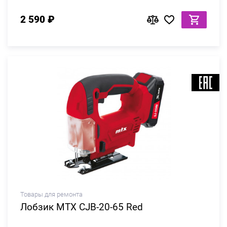
2 590 ₽
Товары для ремонта
Лобзик MTX CJB-20-65 Red