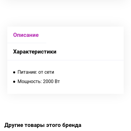
Описание
Характеристики
Питание: от сети
Мощность: 2000 Вт
Другие товары этого бренда