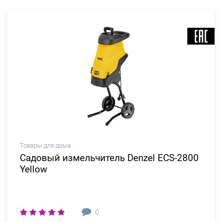
Товары для дома
Садовый измельчитель Denzel ECS-2800
Yellow
0