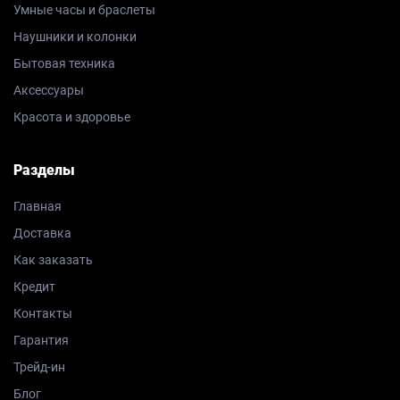
Умные часы и браслеты
Наушники и колонки
Бытовая техника
Аксессуары
Красота и здоровье
Разделы
Главная
Доставка
Как заказать
Кредит
Контакты
Гарантия
Трейд-ин
Блог