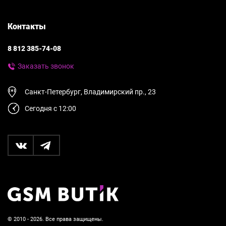
Контакты
8 812 385-74-08
Заказать звонок
Санкт-Петербург, Владимирский пр., 23
Сегодня с 12:00
© 2010 - 2026. Все права защищены.