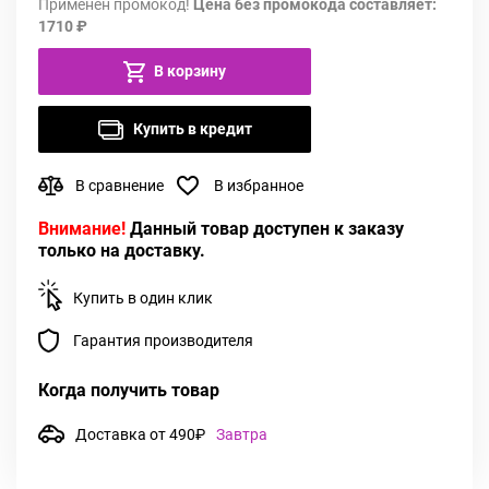
Применен промокод!
Цена без промокода составляет:
1710 ₽
В корзину
Купить в кредит
В сравнение
В избранное
Внимание!
Данный товар доступен к заказу
только на доставку.
Купить в один клик
Гарантия производителя
Когда получить товар
Доставка от 490₽
Завтра