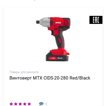
Товары для ремонта
Винтоверт MTX CIDS-20-280 Red/Black
0