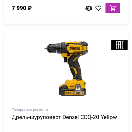
7 990 ₽
Товары для ремонта
Дрель-шуруповерт Denzel CDQ-20 Yellow