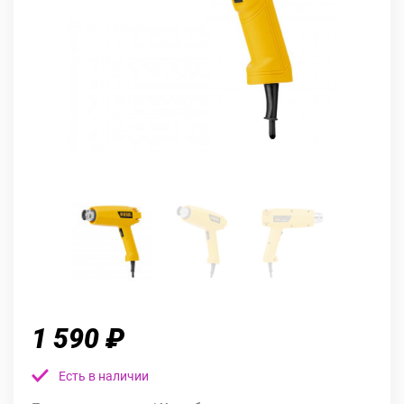
1 590 ₽
Есть в наличии