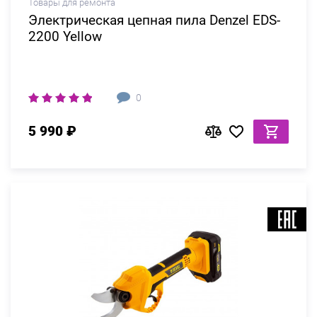
Товары для ремонта
Электрическая цепная пила Denzel EDS-
2200 Yellow
0
5 990 ₽