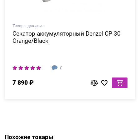
Товары для дома
Секатор аккумуляторный Denzel CP-30
Orange/Black
0
7 890 ₽
Похожие товары