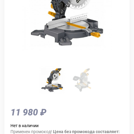
11 980 ₽
Нет в наличии
Применен промокод!
Цена без промокода составляет: