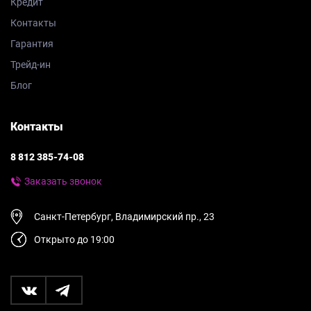
Кредит
Контакты
Гарантия
Трейд-ин
Блог
Контакты
8 812 385-74-08
Заказать звонок
Санкт-Петербург, Владимирский пр., 23
Открыто до 19:00