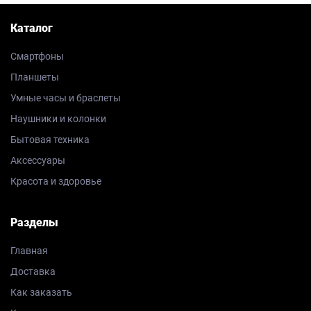
Каталог
Смартфоны
Планшеты
Умные часы и браслеты
Наушники и колонки
Бытовая техника
Аксессуары
Красота и здоровье
Разделы
Главная
Доставка
Как заказать