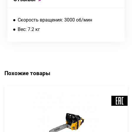
Скорость вращения: 3000 об/мин
Вес: 7.2 кг
Похожие товары