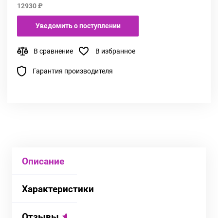
12930 ₽
Уведомить о поступлении
В сравнение
В избранное
Гарантия производителя
Описание
Характеристики
Отзывы