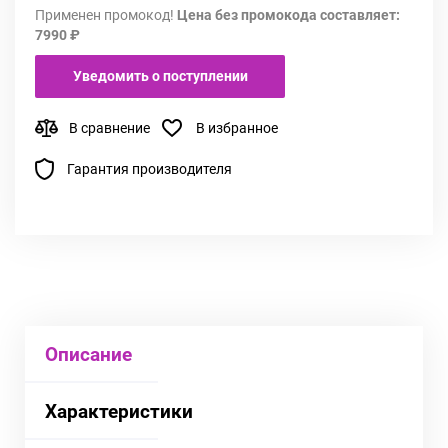
Применен промокод!
Цена без промокода составляет:
7990 ₽
Уведомить о поступлении
В сравнение
В избранное
Гарантия производителя
Описание
Характеристики