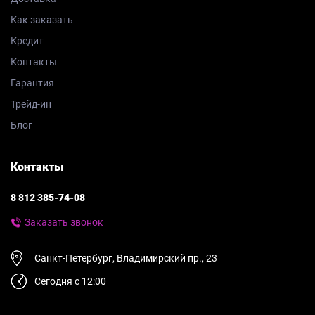
Как заказать
Кредит
Контакты
Гарантия
Трейд-ин
Блог
Контакты
8 812 385-74-08
Заказать звонок
Санкт-Петербург, Владимирский пр., 23
Сегодня с 12:00