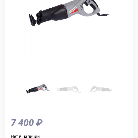
7 400 ₽
Нет в наличии