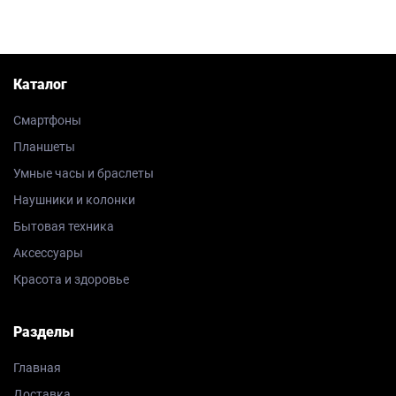
Каталог
Смартфоны
Планшеты
Умные часы и браслеты
Наушники и колонки
Бытовая техника
Аксессуары
Красота и здоровье
Разделы
Главная
Доставка