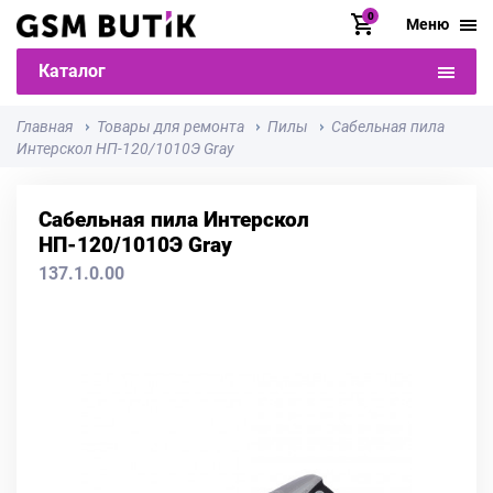
0
Меню
Каталог
Главная
Товары для ремонта
Пилы
Сабельная пила
Интерскол НП-120/1010Э Gray
Сабельная пила Интерскол
НП-120/1010Э Gray
137.1.0.00