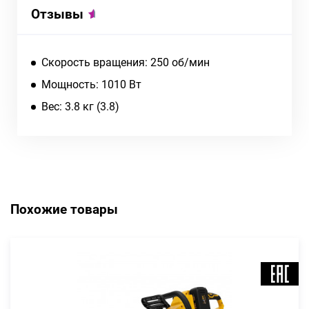
Отзывы
Скорость вращения: 250 об/мин
Мощность: 1010 Вт
Вес: 3.8 кг (3.8)
Похожие товары