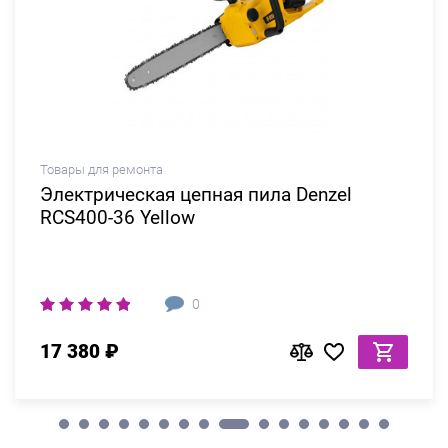
Товары для ремонта
Электрическая цепная пила Denzel
RCS400-36 Yellow
0
17 380 ₽