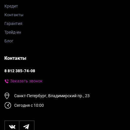
Кредит
Контакты
Гарантия
Трейд-ин
Блог
Контакты
8 812 385-74-08
Заказать звонок
Санкт-Петербург, Владимирский пр., 23
Сегодня с 10:00