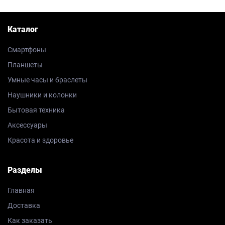
Каталог
Смартфоны
Планшеты
Умные часы и браслеты
Наушники и колонки
Бытовая техника
Аксессуары
Красота и здоровье
Разделы
Главная
Доставка
Как заказать