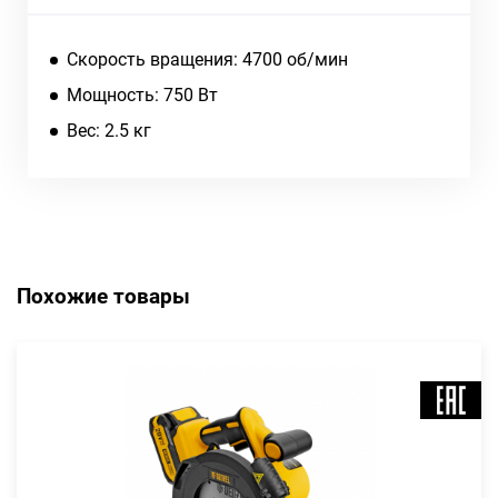
Скорость вращения: 4700 об/мин
Мощность: 750 Вт
Вес: 2.5 кг
Похожие товары