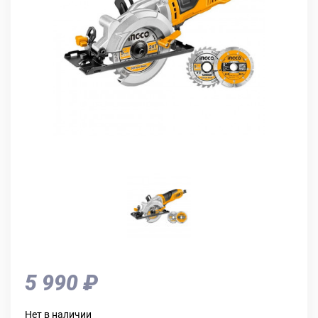
5 990 ₽
Нет в наличии