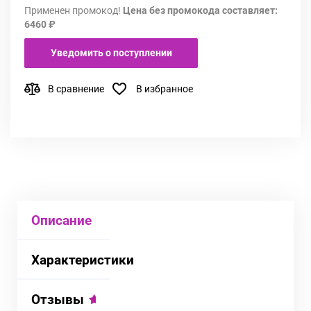
Применен промокод!
Цена без промокода составляет:
6460 ₽
Уведомить о поступлении
В сравнение
В избранное
Описание
Характеристики
Отзывы