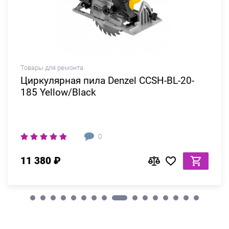
Товары для ремонта
Циркулярная пила Denzel CCSH-BL-20-
185 Yellow/Black
0
11 380 ₽