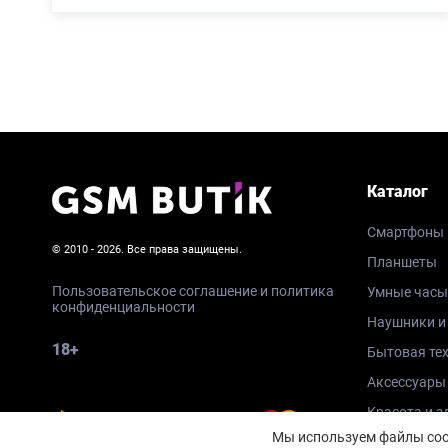
Каталог
Смартфоны
© 2010 - 2026. Все права защищены.
Планшеты
Пользовательское соглашение и политика
Умные часы
конфиденциальности
Наушники и
18+
Бытовая те
Аксессуары
Красота и з
Мы используем файлы cook