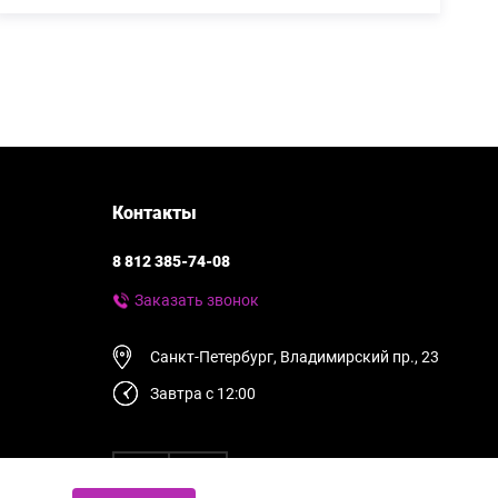
Контакты
8 812 385-74-08
Заказать звонок
Санкт-Петербург, Владимирский пр., 23
Завтра с 12:00