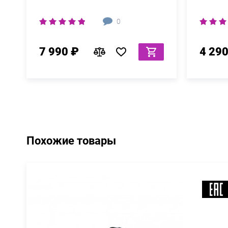
0
7 990 ₽
4 290
Похожие товары