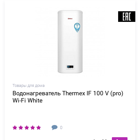
Товары для дома
Водонагреватель Thermex IF 100 V (pro)
Wi-Fi White
0