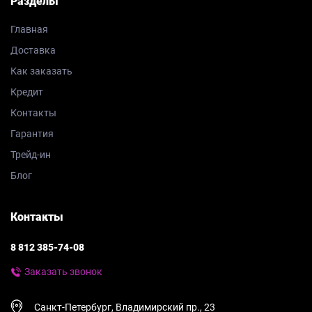
Разделы
Главная
Доставка
Как заказать
Кредит
Контакты
Гарантия
Трейд-ин
Блог
Контакты
8 812 385-74-08
Заказать звонок
Санкт-Петербург, Владимирский пр., 23