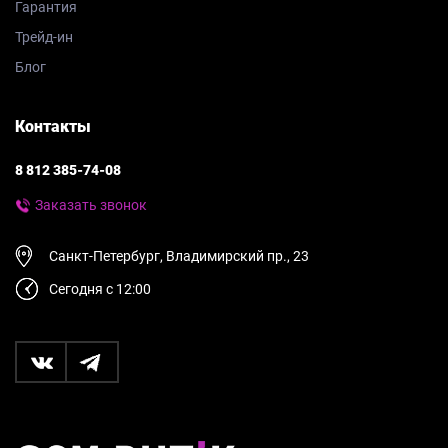
Гарантия
Трейд-ин
Блог
Контакты
8 812 385-74-08
Заказать звонок
Санкт-Петербург, Владимирский пр., 23
Сегодня с 12:00