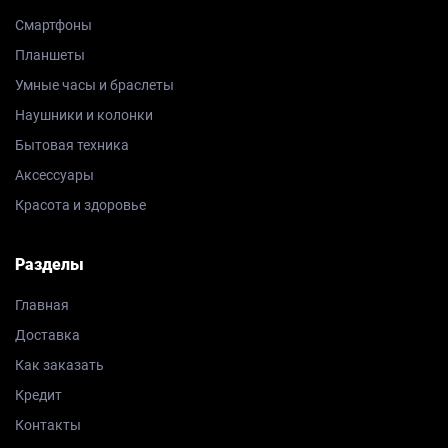
Смартфоны
Планшеты
Умные часы и браслеты
Наушники и колонки
Бытовая техника
Аксессуары
Красота и здоровье
Разделы
Главная
Доставка
Как заказать
Кредит
Контакты