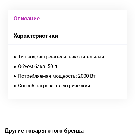
Описание
Характеристики
Тип водонагревателя: накопительный
Объем бака: 50 л
Потребляемая мощность: 2000 Вт
Способ нагрева: электрический
Другие товары этого бренда