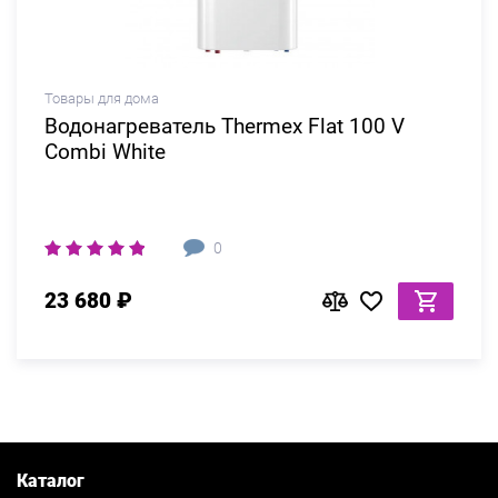
Товары для дома
Водонагреватель Thermex Flat 100 V
Combi White
0
23 680 ₽
Каталог