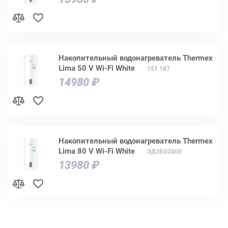
Накопительный водонагреватель Thermex
Lima 50 V Wi-Fi White
151 187
14980 ₽
Накопительный водонагреватель Thermex
Lima 80 V Wi-Fi White
ЭДЭБ02800
13980 ₽