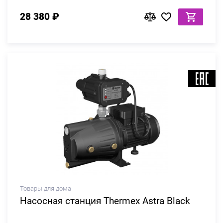
28 380 ₽
Товары для дома
Насосная станция Thermex Astra Black