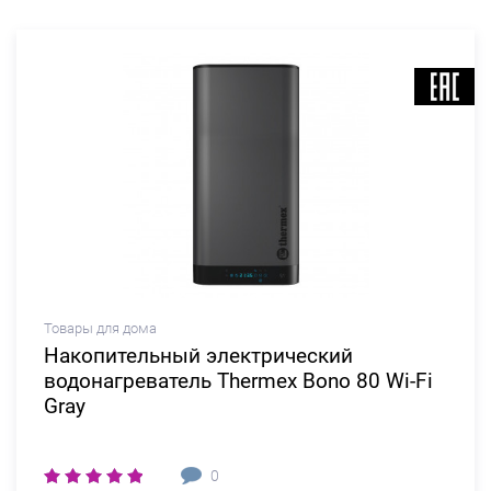
Товары для дома
Накопительный электрический
водонагреватель Thermex Bono 80 Wi-Fi
Gray
0