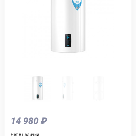
14 980 ₽
Нет в наличии