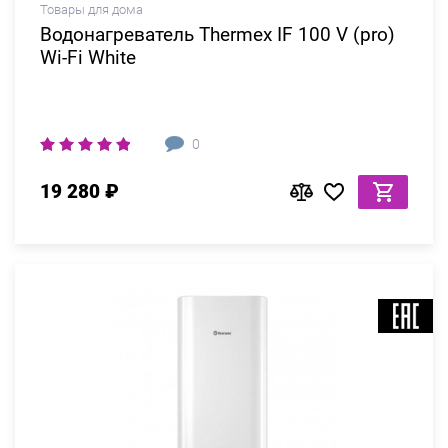
Товары для дома
Водонагреватель Thermex IF 100 V (pro)
Wi-Fi White
0
19 280 ₽