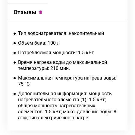
Отзывы
Тип водонагревателя: накопительный
Объем бака: 100 л
Потребляемая мощность: 1.5 кВт
Время нагрева воды до максимальной
температуры: 210 мин.
Максимальная температура нагрева воды:
75 °C
Дополнительная информация: мощность
нагревательного элемента (1): 1.5 кВт;
общая мощность нагревательных
элементов: 1.5 кВт; макс. давление воды: 8
атм; тип электрического нагре