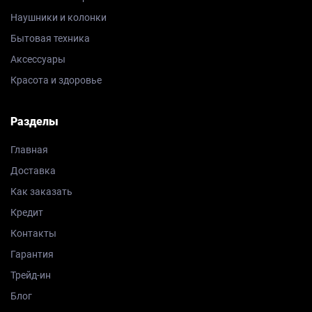
Наушники и колонки
Бытовая техника
Аксессуары
Красота и здоровье
Разделы
Главная
Доставка
Как заказать
Кредит
Контакты
Гарантия
Трейд-ин
Блог