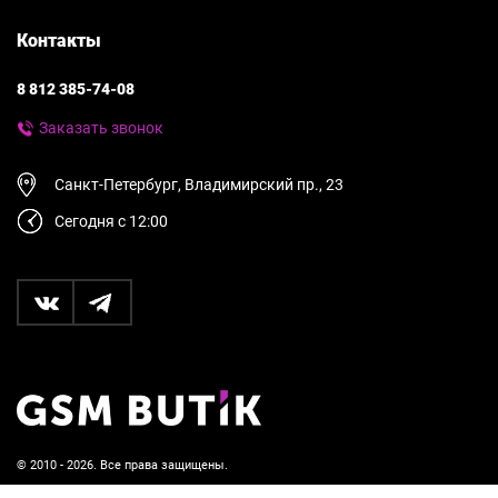
Контакты
8 812 385-74-08
Заказать звонок
Санкт-Петербург, Владимирский пр., 23
Сегодня с 12:00
© 2010 - 2026. Все права защищены.