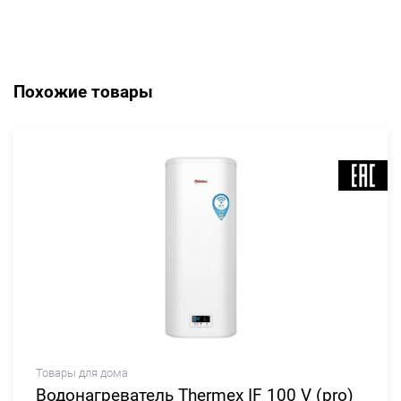
Похожие товары
Товары для дома
Водонагреватель Thermex IF 100 V (pro)