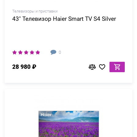
Телевизоры и приставки
43" Телевизор Haier Smart TV S4 Silver
0
28 980 ₽