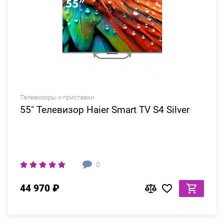
Телевизоры и приставки
55" Телевизор Haier Smart TV S4 Silver
0
44 970 ₽