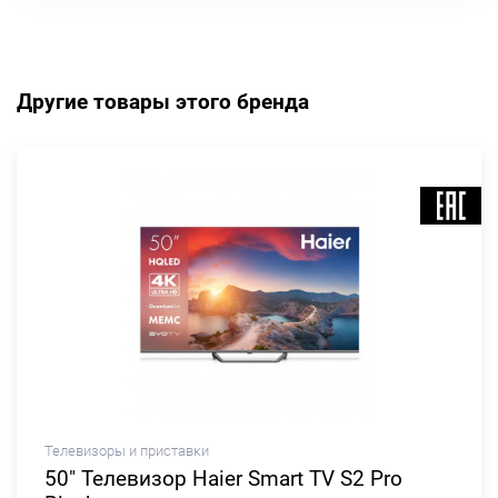
Другие товары этого бренда
Телевизоры и приставки
50" Телевизор Haier Smart TV S2 Pro