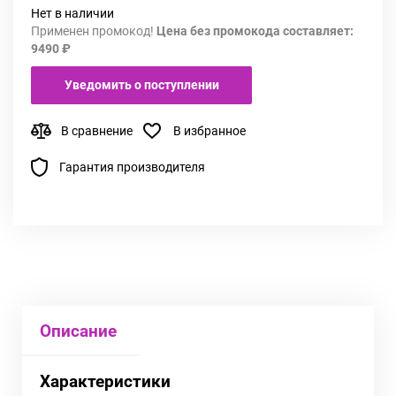
Нет в наличии
Применен промокод!
Цена без промокода составляет:
9490 ₽
Уведомить о поступлении
В сравнение
В избранное
Гарантия производителя
Описание
Характеристики