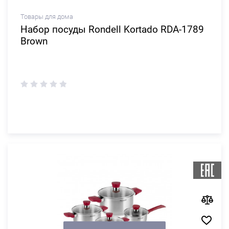
Товары для дома
Набор посуды Rondell Kortado RDA-1789
Brown