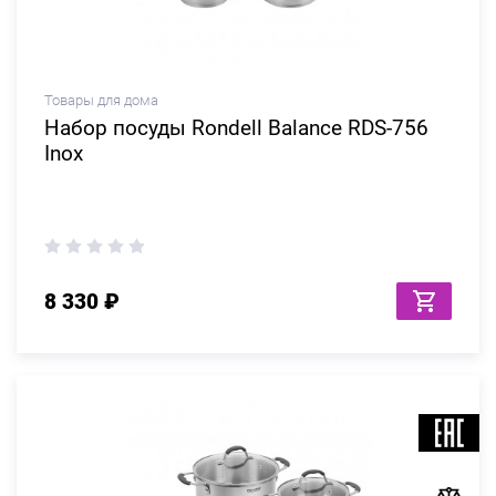
Товары для дома
Набор посуды Rondell Balance RDS-756
Inox
8 330 ₽