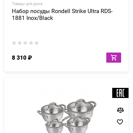
Товары для дома
Набор посуды Rondell Strike Ultra RDS-
1881 Inox/Black
8 310 ₽