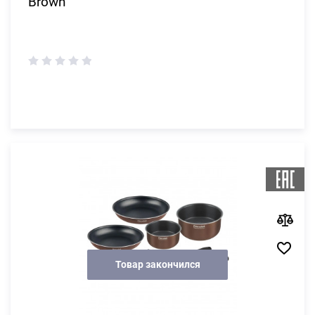
Brown
Товар закончился