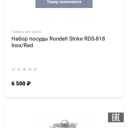
Товар закончился
Товары для дома
Набор посуды Rondell Strike RDS-818
Inox/Red
6 500 ₽