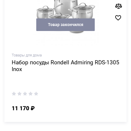
Товар закончился
Товары для дома
Набор посуды Rondell Admiring RDS-1305
Inox
11 170 ₽