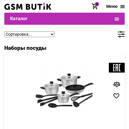
0
Меню
Каталог
Наборы посуды