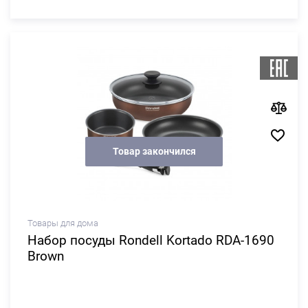
Товар закончился
Товары для дома
Набор посуды Rondell Kortado RDA-1690
Brown