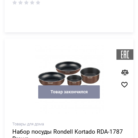
Товар закончился
Товары для дома
Набор посуды Rondell Kortado RDA-1787