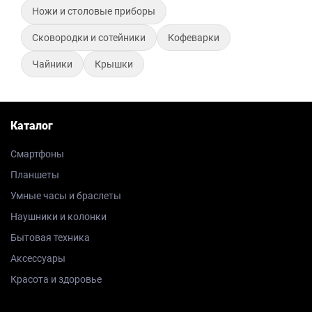
Ножи и столовые приборы
Сковородки и сотейники
Кофеварки
Чайники
Крышки
Каталог
Смартфоны
Планшеты
Умные часы и браслеты
Наушники и колонки
Бытовая техника
Аксессуары
Красота и здоровье