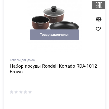
Товар закончился
Товары для дома
Набор посуды Rondell Kortado RDA-1012
Brown