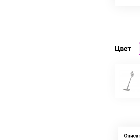
Цвет
Описа