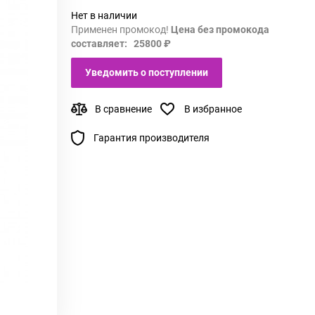
Нет в наличии
Применен промокод!
Цена без промокода
составляет: 25800 ₽
Уведомить о поступлении
В сравнение
В избранное
Гарантия производителя