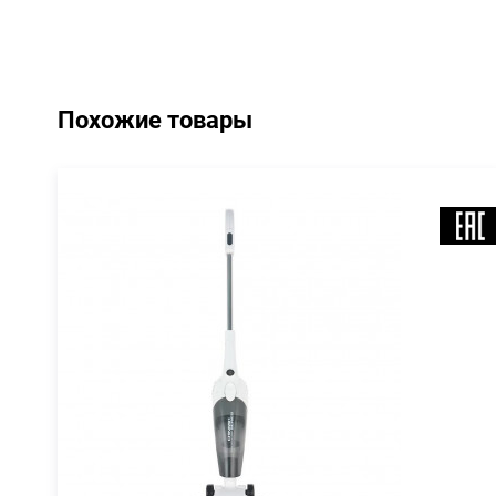
Похожие товары