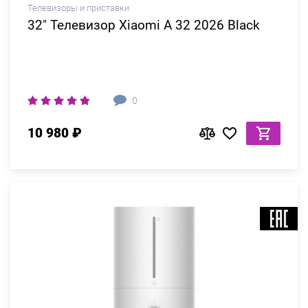
Телевизоры и приставки
32" Телевизор Xiaomi A 32 2026 Black
0
10 980 ₽