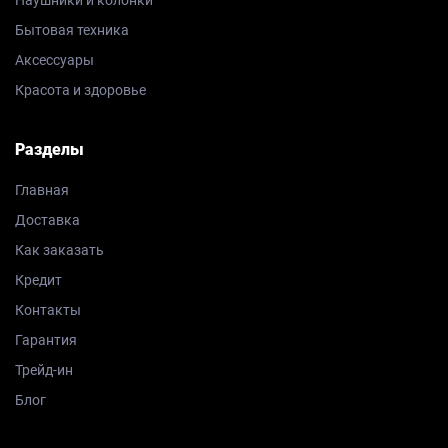
Бытовая техника
Аксессуары
Красота и здоровье
Разделы
Главная
Доставка
Как заказать
Кредит
Контакты
Гарантия
Трейд-ин
Блог