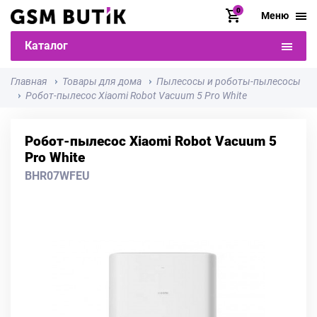
0
Меню
Каталог
Главная
Товары для дома
Пылесосы и роботы-пылесосы
Робот-пылесос Xiaomi Robot Vacuum 5 Pro White
Робот-пылесос Xiaomi Robot Vacuum 5
Pro White
BHR07WFEU