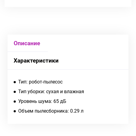
Описание
Характеристики
Тип: робот-пылесос
Тип уборки: сухая и влажная
Уровень шума: 65 дБ
Объем пылесборника: 0.29 л