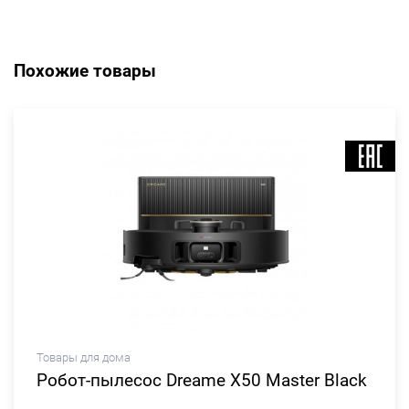
Похожие товары
Товары для дома
Робот-пылесос Dreame X50 Master Black