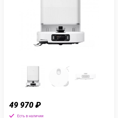
49 970 ₽
Есть в наличии