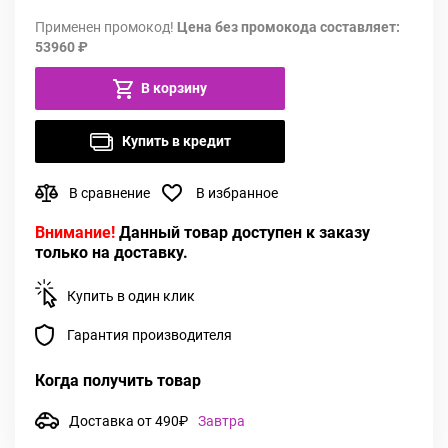
Применен промокод!
Цена без промокода составляет:
53960 ₽
В корзину
Купить в кредит
В сравнение
В избранное
Внимание!
Данный товар доступен к заказу
только на доставку.
Купить в один клик
Гарантия производителя
Когда получить товар
Доставка от 490₽
Завтра