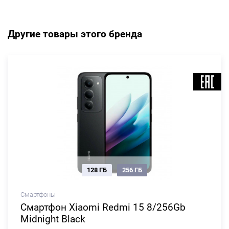
Другие товары этого бренда
128 ГБ
256 ГБ
Смартфоны
Смартфон Xiaomi Redmi 15 8/256Gb
Midnight Black