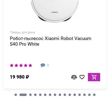
Товары для дома
Робот-пылесос Xiaomi Robot Vacuum
S40 Pro White
0
19 980 ₽