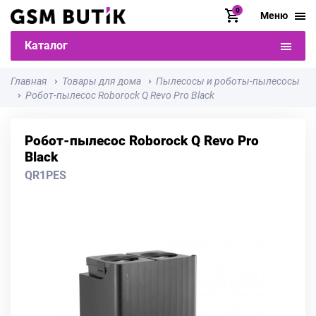
0
Меню
Каталог
Главная
Товары для дома
Пылесосы и роботы-пылесосы
Робот-пылесос Roborock Q Revo Pro Black
Робот-пылесос Roborock Q Revo Pro
Black
QR1PES