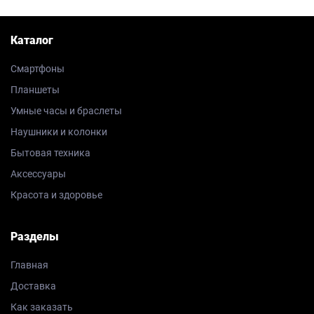
Каталог
Смартфоны
Планшеты
Умные часы и браслеты
Наушники и колонки
Бытовая техника
Аксессуары
Красота и здоровье
Разделы
Главная
Доставка
Как заказать