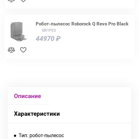
Робот-пылесос Roborock Q Revo Pro Black
QR1PES
44970 ₽
Описание
Характеристики
Тип: робот-пылесос