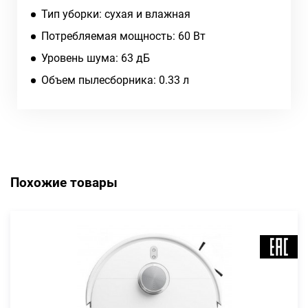
Тип уборки: сухая и влажная
Потребляемая мощность: 60 Вт
Уровень шума: 63 дБ
Объем пылесборника: 0.33 л
Похожие товары