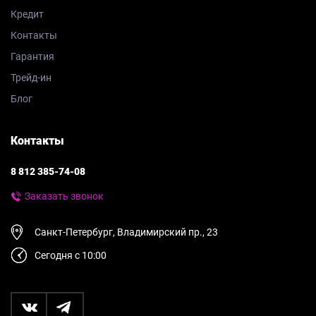
Кредит
Контакты
Гарантия
Трейд-ин
Блог
Контакты
8 812 385-74-08
Заказать звонок
Санкт-Петербург, Владимирский пр., 23
Сегодня с 10:00