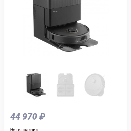
44 970 ₽
Нет в наличии