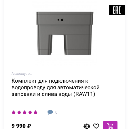
Аксессуары
Комплект для подключения к
водопроводу для автоматической
заправки и слива воды (RAW11)
0
9 990 ₽