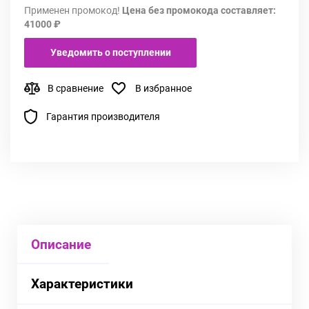
Применен промокод!
Цена без промокода составляет:
41000 ₽
Уведомить о поступлении
В сравнение
В избранное
Гарантия производителя
Описание
Характеристики