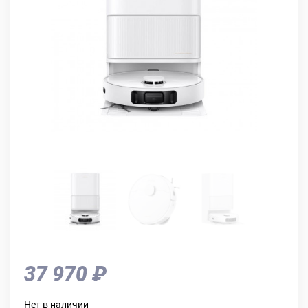
37 970 ₽
Нет в наличии