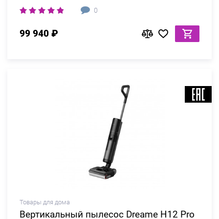
0
99 940 ₽
Товары для дома
Вертикальный пылесос Dreame H12 Pro