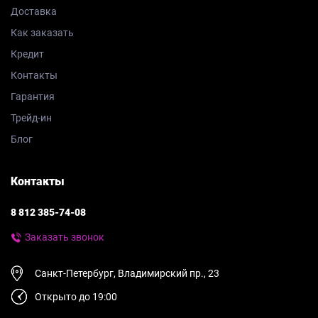
Доставка
Как заказать
Кредит
Контакты
Гарантия
Трейд-ин
Блог
Контакты
8 812 385-74-08
Заказать звонок
Санкт-Петербург, Владимирский пр., 23
Открыто до 19:00