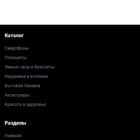
Каталог
Смартфоны
Планшеты
Умные часы и браслеты
Наушники и колонки
Бытовая техника
Аксессуары
Красота и здоровье
Разделы
Главная