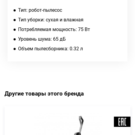
Тип: робот-пылесос
Тип уборки: сухая и влажная
Потребляемая мощность: 75 Вт
Уровень шума: 65 дБ
Объем пылесборника: 0.32 л
Другие товары этого бренда