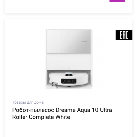
Товары для дома
Робот-пылесос Dreame Aqua 10 Ultra
Roller Complete White