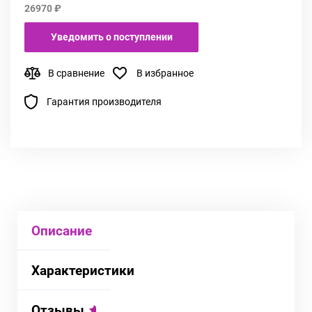
26970 ₽
Уведомить о поступлении
В сравнение
В избранное
Гарантия производителя
Описание
Характеристики
Отзывы