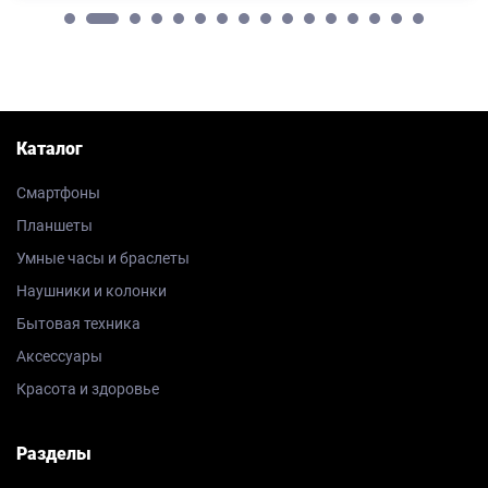
Каталог
Смартфоны
Планшеты
Умные часы и браслеты
Наушники и колонки
Бытовая техника
Аксессуары
Красота и здоровье
Разделы