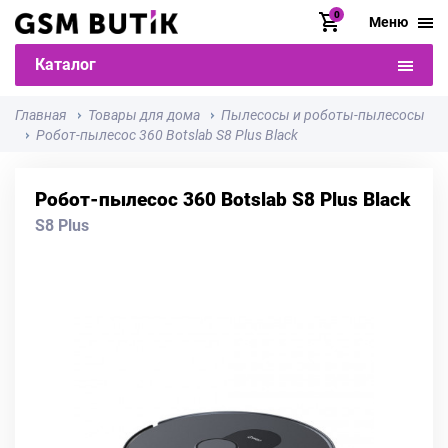
0
Меню
Каталог
Главная
Товары для дома
Пылесосы и роботы-пылесосы
Робот-пылесос 360 Botslab S8 Plus Black
Робот-пылесос 360 Botslab S8 Plus Black
S8 Plus