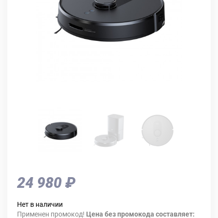
24 980 ₽
Нет в наличии
Применен промокод!
Цена без промокода составляет: