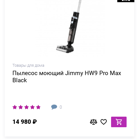
Товары для дома
Пылесос моющий Jimmy HW9 Pro Max
Black
0
14 980 ₽