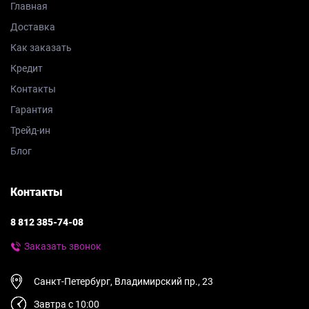
Главная
Доставка
Как заказать
Кредит
Контакты
Гарантия
Трейд-ин
Блог
Контакты
8 812 385-74-08
Заказать звонок
Санкт-Петербург, Владимирский пр., 23
Завтра с 10:00