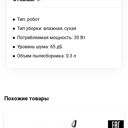
Тип: робот
Тип уборки: влажная, сухая
Потребляемая мощность: 30 Вт
Уровень шума: 65 дБ
Объем пылесборника: 0.3 л
Похожие товары