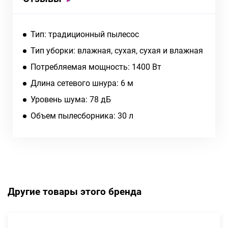
Тип: традиционный пылесос
Тип уборки: влажная, сухая, сухая и влажная
Потребляемая мощность: 1400 Вт
Длина сетевого шнура: 6 м
Уровень шума: 78 дБ
Объем пылесборника: 30 л
Другие товары этого бренда