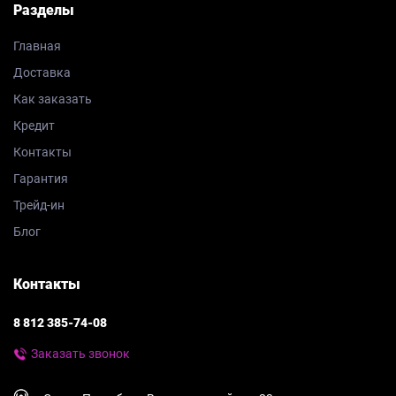
Разделы
Главная
Доставка
Как заказать
Кредит
Контакты
Гарантия
Трейд-ин
Блог
Контакты
8 812 385-74-08
Заказать звонок