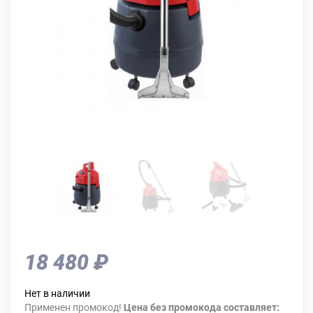
18 480 ₽
Нет в наличии
Применен промокод!
Цена без промокода составляет: