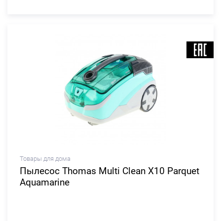
Товары для дома
Пылесос Thomas Multi Clean X10 Parquet
Aquamarine