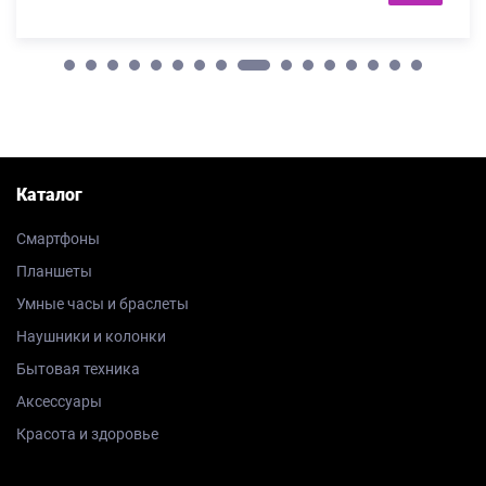
Каталог
Смартфоны
Планшеты
Умные часы и браслеты
Наушники и колонки
Бытовая техника
Аксессуары
Красота и здоровье