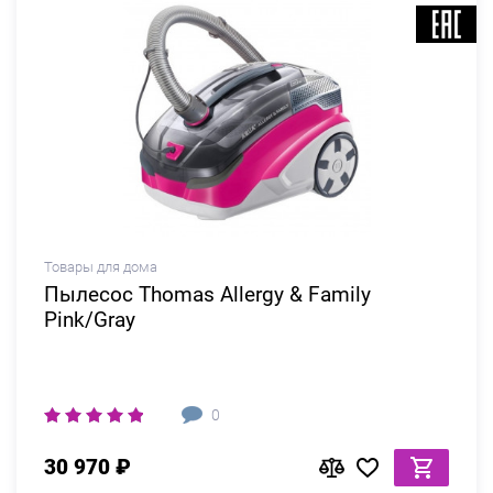
Товары для дома
Пылесос Thomas Allergy & Family
Pink/Gray
0
30 970 ₽