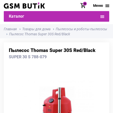
0
Меню
Каталог
Главная
Товары для дома
Пылесосы и роботы-пылесосы
Пылесос Thomas Super 30S Red/Black
Пылесос Thomas Super 30S Red/Black
SUPER 30 S 788-079