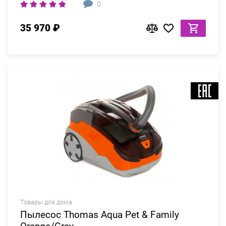
0
35 970 ₽
Товары для дома
Пылесос Thomas Aqua Pet & Family