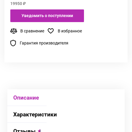
19950 ₽
Уведомить о поступлении
В сравнение
В избранное
Гарантия производителя
Описание
Характеристики
Отзывы