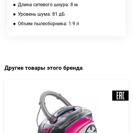
Длина сетевого шнура: 8 м
Уровень шума: 81 дБ
Объем пылесборника: 1.9 л
Другие товары этого бренда