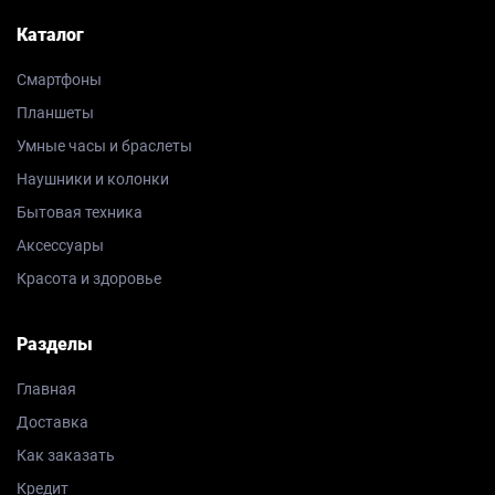
Каталог
Смартфоны
Планшеты
Умные часы и браслеты
Наушники и колонки
Бытовая техника
Аксессуары
Красота и здоровье
Разделы
Главная
Доставка
Как заказать
Кредит