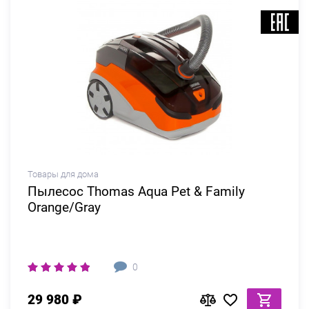
Товары для дома
Пылесос Thomas Aqua Pet & Family
Orange/Gray
0
29 980 ₽