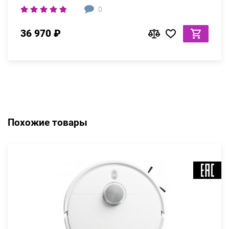
0
36 970 ₽
Похожие товары