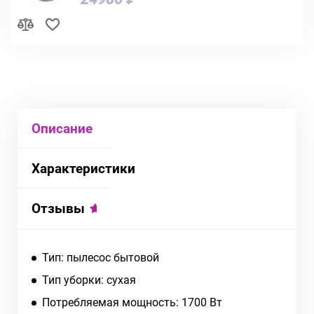
Описание
Характеристики
Отзывы
Тип: пылесос бытовой
Тип уборки: сухая
Потребляемая мощность: 1700 Вт