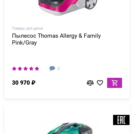
Товары для дома
Пылесос Thomas Allergy & Family
Pink/Gray
0
30 970 ₽