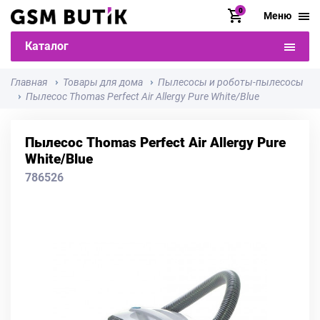
0
Меню
Каталог
Главная
Товары для дома
Пылесосы и роботы-пылесосы
Пылесос Thomas Perfect Air Allergy Pure White/Blue
Пылесос Thomas Perfect Air Allergy Pure
White/Blue
786526