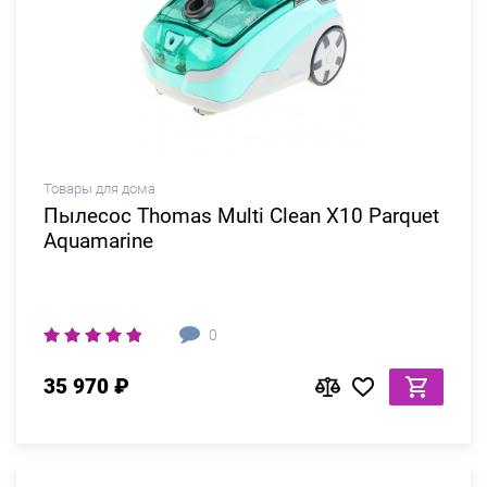
Товары для дома
Пылесос Thomas Multi Clean X10 Parquet
Aquamarine
0
35 970 ₽