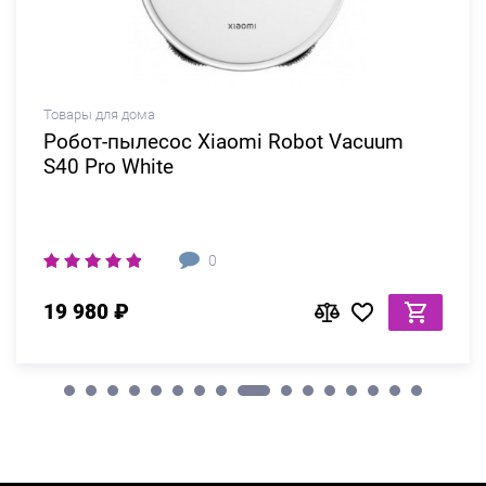
Товары для дома
Робот-пылесос Xiaomi Robot Vacuum
S40 Pro White
0
19 980 ₽