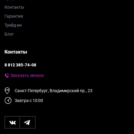
Контакты
Гарантия
Трейд-ин
Блог
Контакты
8 812 385-74-08
Заказать звонок
Санкт-Петербург, Владимирский пр., 23
Завтра с 10:00