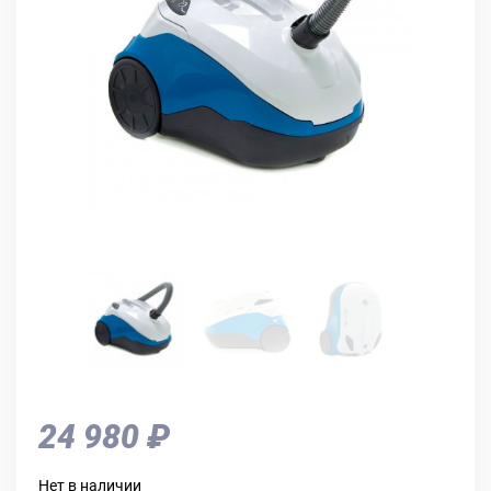
24 980 ₽
Нет в наличии