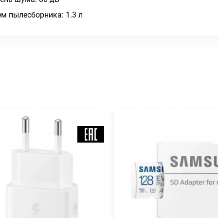
м пылесборника: 1.3 л