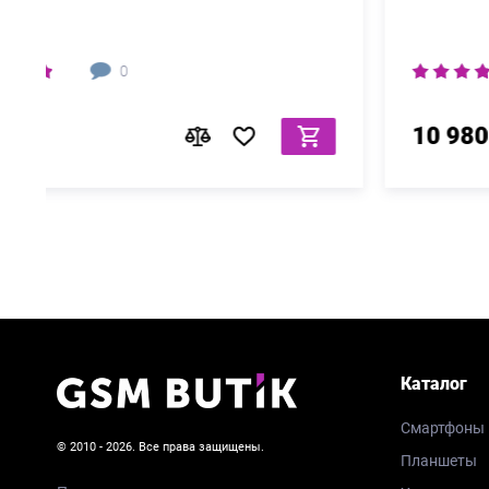
0
23 980 ₽
Каталог
Смартфоны
© 2010 - 2026. Все права защищены.
Планшеты