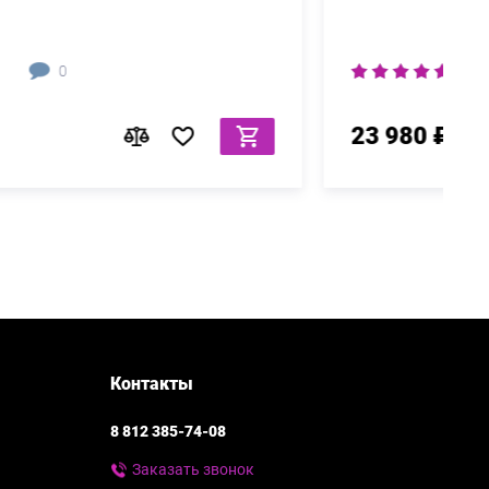
0
23 980 ₽
Контакты
8 812 385-74-08
Заказать звонок