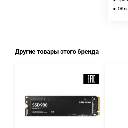
Объе
Другие товары этого бренда