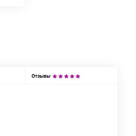
Отзывы