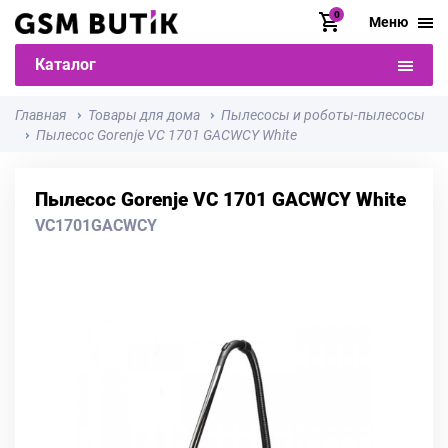
0
Меню
Каталог
Главная
Товары для дома
Пылесосы и роботы-пылесосы
Пылесос Gorenje VC 1701 GACWCY White
Пылесос Gorenje VC 1701 GACWCY White
VC1701GACWCY