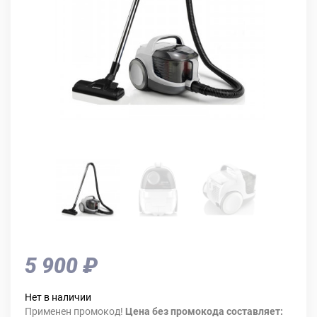
5 900 ₽
Нет в наличии
Применен промокод!
Цена без промокода составляет: