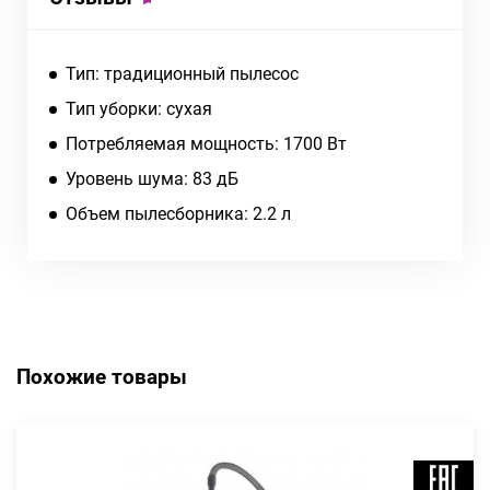
Тип: традиционный пылесос
Тип уборки: сухая
Потребляемая мощность: 1700 Вт
Уровень шума: 83 дБ
Объем пылесборника: 2.2 л
Похожие товары