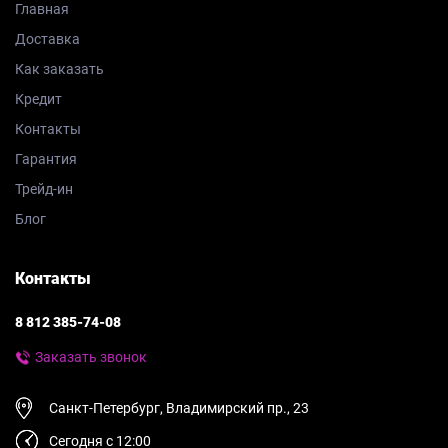
Главная
Доставка
Как заказать
Кредит
Контакты
Гарантия
Трейд-ин
Блог
Контакты
8 812 385-74-08
Заказать звонок
Санкт-Петербург, Владимирский пр., 23
Сегодня с 12:00