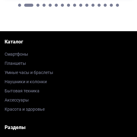
Каталог
Смартфоны
Планшеты
Умные часы и браслеты
Наушники и колонки
Бытовая техника
Аксессуары
Красота и здоровье
Разделы