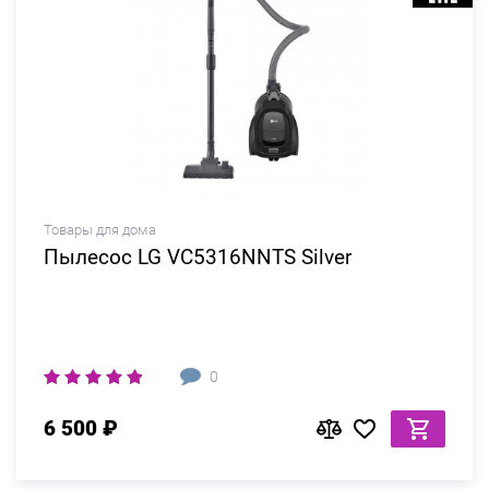
Товары для дома
Пылесос LG VC5316NNTS Silver
0
6 500 ₽