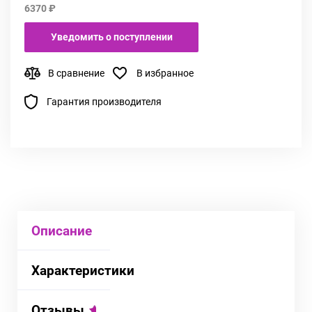
6370 ₽
Уведомить о поступлении
В сравнение
В избранное
Гарантия производителя
Описание
Характеристики
Отзывы