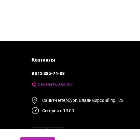
Контакты
8 812 385-74-08
Заказать звонок
Санкт-Петербург, Владимирский пр., 23
Сегодня с 10:00