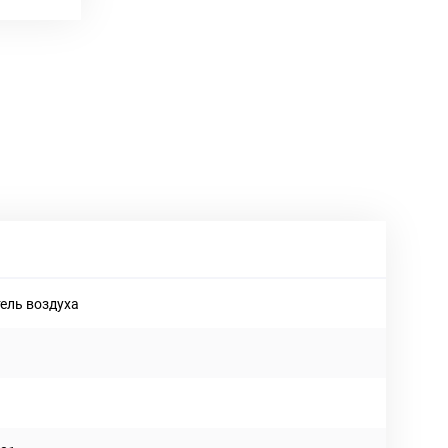
ель воздуха