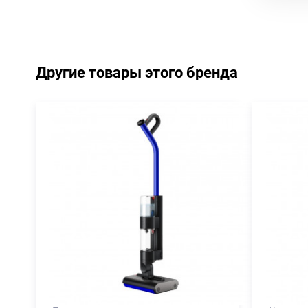
Другие товары этого бренда