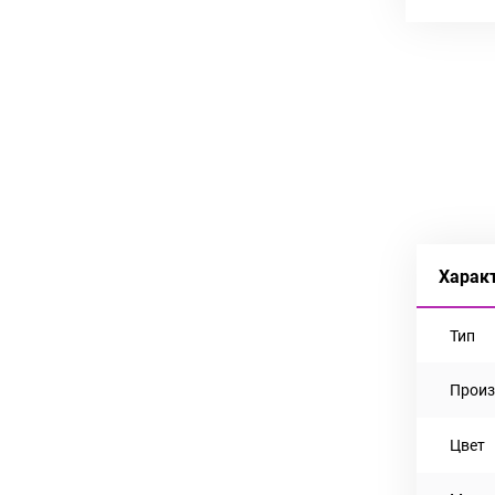
Харак
Тип
Произ
Цвет