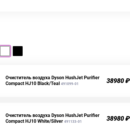
Очиститель воздуха Dyson HushJet Purifier
38980 ₽
Compact HJ10 Black/Teal
491099-01
Очиститель воздуха Dyson HushJet Purifier
38980 ₽
Compact HJ10 White/Silver
491133-01