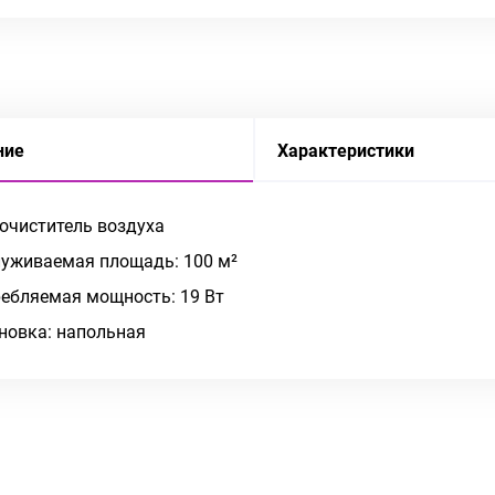
ние
Характеристики
 очиститель воздуха
уживаемая площадь: 100 м²
ебляемая мощность: 19 Вт
новка: напольная