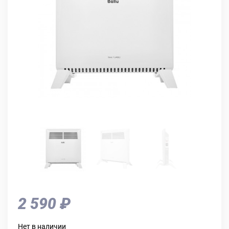
2 590 ₽
Нет в наличии