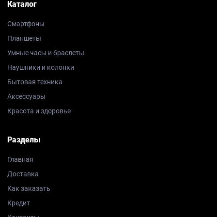
Каталог
Смартфоны
Планшеты
Умные часы и браслеты
Наушники и колонки
Бытовая техника
Аксессуары
Красота и здоровье
Разделы
Главная
Доставка
Как заказать
Кредит