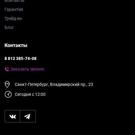
Контакты
Гарантия
Трейд-ин
Блог
Контакты
8 812 385-74-08
Заказать звонок
Санкт-Петербург, Владимирский пр., 23
Сегодня с 12:00