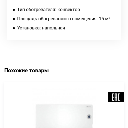
Тип обогревателя: конвектор
Площадь обогреваемого помещения: 15 м²
Установка: напольная
Похожие товары