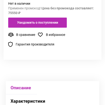
Нет в наличии
Применен промокод!
Цена без промокода составляет:
75550 ₽
Уведомить о поступлении
В сравнение
В избранное
Гарантия производителя
Описание
Характеристики