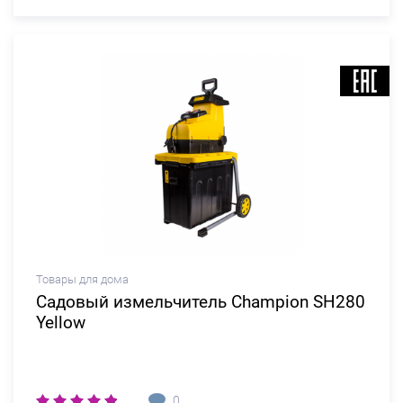
Товары для дома
Садовый измельчитель Champion SH280
Yellow
0