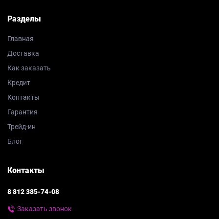
Разделы
Главная
Доставка
Как заказать
Кредит
Контакты
Гарантия
Трейд-ин
Блог
Контакты
8 812 385-74-08
Заказать звонок