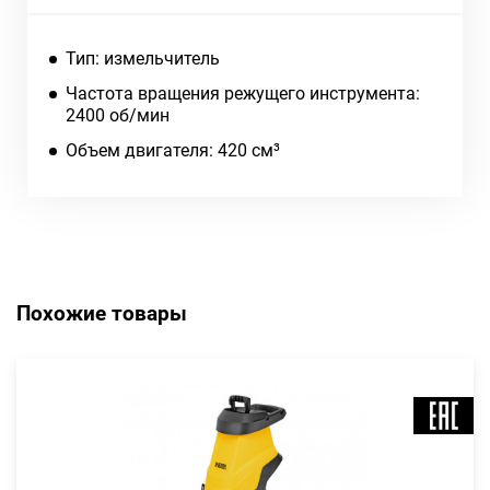
Тип: измельчитель
Частота вращения режущего инструмента:
2400 об/мин
Объем двигателя: 420 см³
Похожие товары