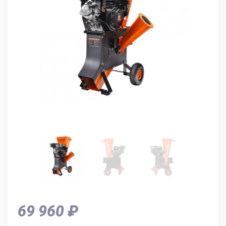
69 960 ₽