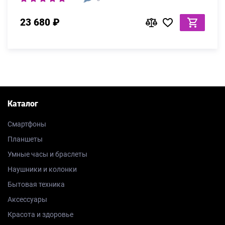
23 680 ₽
Каталог
Смартфоны
Планшеты
Умные часы и браслеты
Наушники и колонки
Бытовая техника
Аксессуары
Красота и здоровье