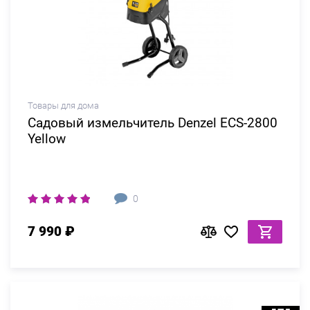
Товары для дома
Садовый измельчитель Denzel ECS-2800
Yellow
0
7 990 ₽