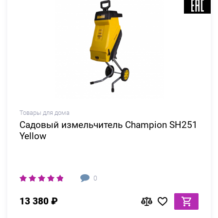
Товары для дома
Садовый измельчитель Champion SH251
Yellow
0
13 380 ₽