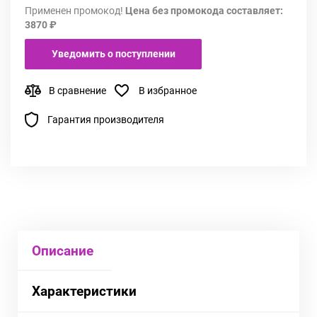
Применен промокод!
Цена без промокода составляет:
3870 ₽
Уведомить о поступлении
В сравнение
В избранное
Гарантия производителя
Описание
Характеристики