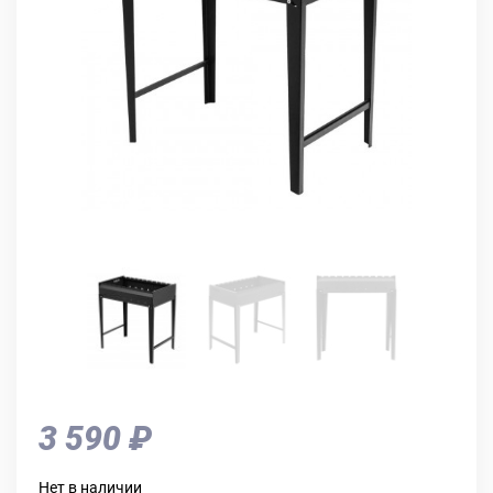
3 590 ₽
Нет в наличии