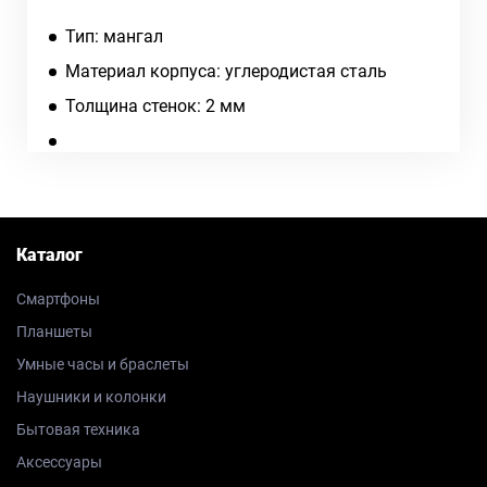
Тип: мангал
Материал корпуса: углеродистая сталь
Толщина стенок: 2 мм
Каталог
Смартфоны
Планшеты
Умные часы и браслеты
Наушники и колонки
Бытовая техника
Аксессуары