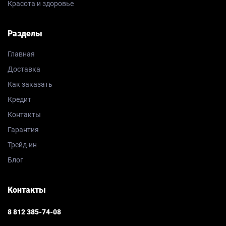
Красота и здоровье
Разделы
Главная
Доставка
Как заказать
Кредит
Контакты
Гарантия
Трейд-ин
Блог
Контакты
8 812 385-74-08