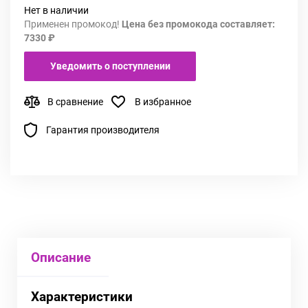
Нет в наличии
Применен промокод!
Цена без промокода составляет:
7330 ₽
Уведомить о поступлении
В сравнение
В избранное
Гарантия производителя
Описание
Характеристики