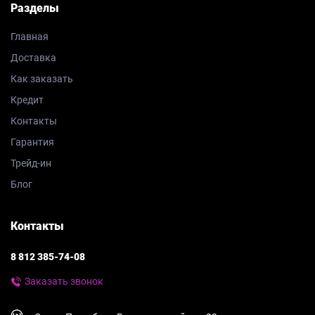
Разделы
Главная
Доставка
Как заказать
Кредит
Контакты
Гарантия
Трейд-ин
Блог
Контакты
8 812 385-74-08
Заказать звонок