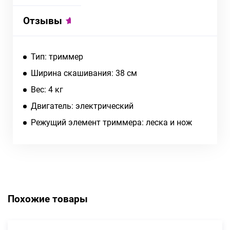
Отзывы
Тип: триммер
Ширина скашивания: 38 см
Вес: 4 кг
Двигатель: электрический
Режущий элемент триммера: леска и нож
Похожие товары