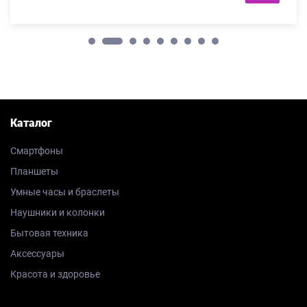
Каталог
Смартфоны
Планшеты
Умные часы и браслеты
Наушники и колонки
Бытовая техника
Аксессуары
Красота и здоровье