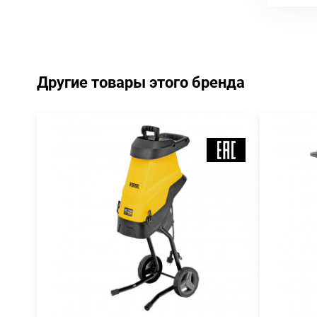
Другие товары этого бренда