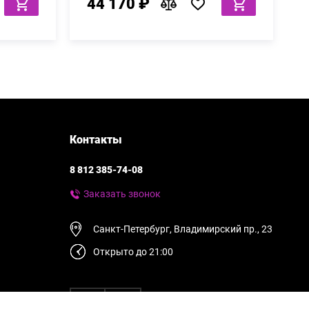
44 170 ₽
Контакты
8 812 385-74-08
Заказать звонок
Санкт-Петербург, Владимирский пр., 23
Открыто до 21:00