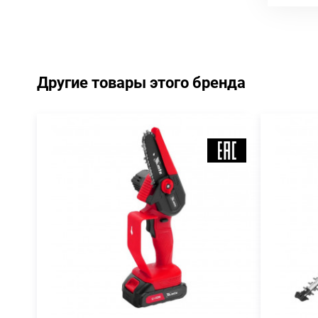
Другие товары этого бренда