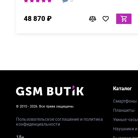
0
48 870 ₽
Каталог
Смартфоны
© 2010 - 2026. Все права защищены.
Планшеты
Пользовательское соглашение и политика
Умные часы
конфиденциальности
Наушники и
18+