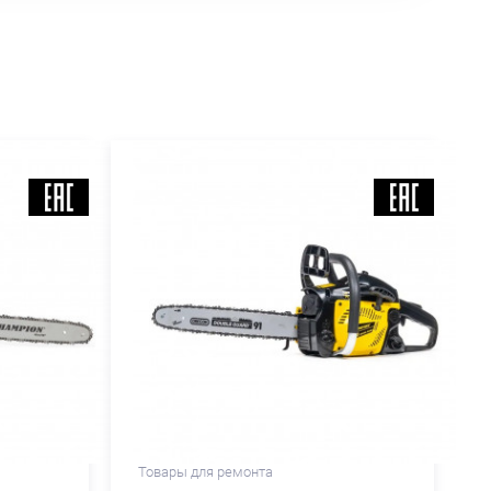
Товары для ремонта