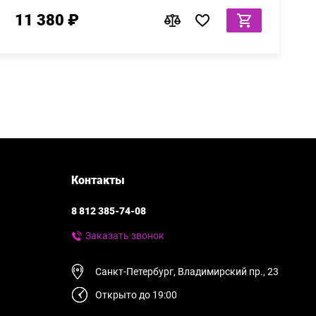
11 380 ₽
Контакты
8 812 385-74-08
Заказать звонок
Санкт-Петербург, Владимирский пр., 23
Открыто до 19:00