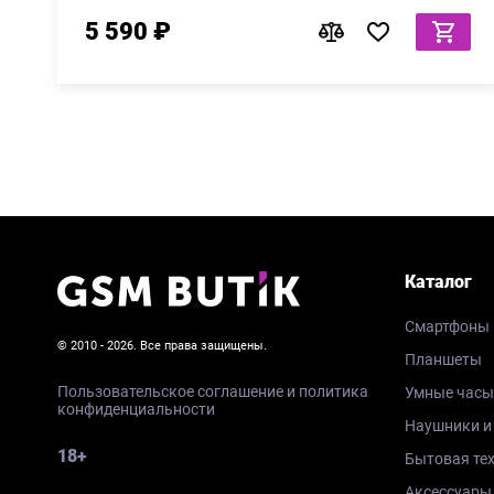
5 590 ₽
Каталог
Смартфоны
© 2010 - 2026. Все права защищены.
Планшеты
Пользовательское соглашение и политика
Умные часы
конфиденциальности
Наушники и
18+
Бытовая те
Аксессуары