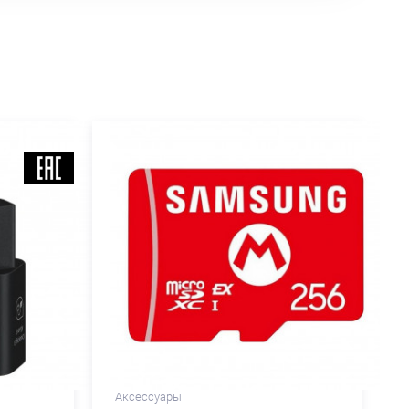
Аксессуары