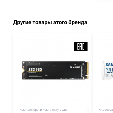
Другие товары этого бренда
Компьютеры и комплектующие
Аксессу