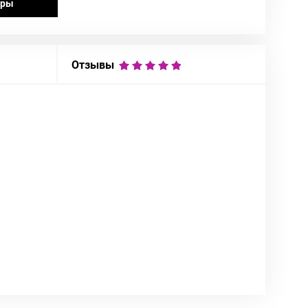
ары
Отзывы