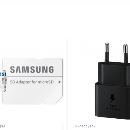
ары
Аксессуары