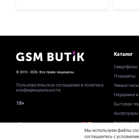
Каталог
Смартфоны
© 2010 - 2026. Все права защищены.
Планшеты
Пользовательское соглашение и политика
Умные часы
конфиденциальности
Наушники и
18+
Бытовая те
Аксессуары
Красота и з
Мы используем файлы cook
соглашаетесь с условиями