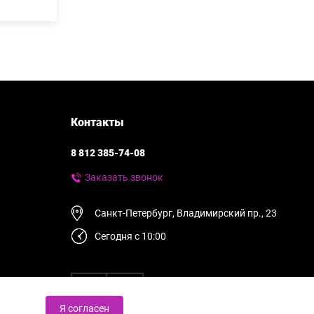
Контакты
8 812 385-74-08
Заказать звонок
Санкт-Петербург, Владимирский пр., 23
Сегодня с 10:00
Я согласен