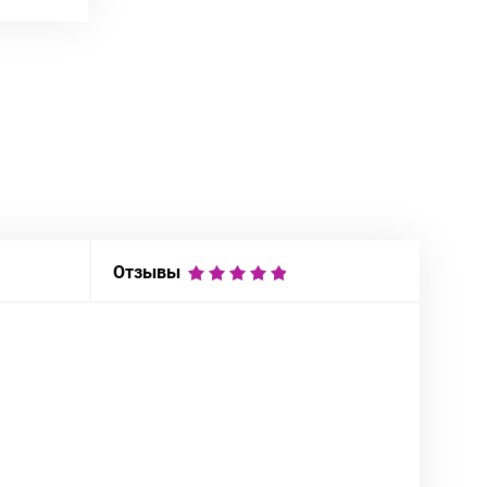
Отзывы