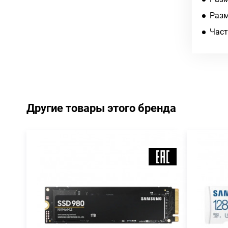
Разм
Част
Другие товары этого бренда